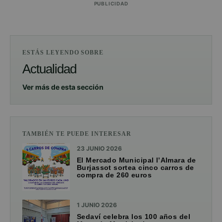
PUBLICIDAD
ESTÁS LEYENDO SOBRE
Actualidad
Ver más de esta sección
TAMBIÉN TE PUEDE INTERESAR
23 JUNIO 2026
El Mercado Municipal l’Almara de
Burjassot sortea cinco carros de
compra de 260 euros
1 JUNIO 2026
Sedaví celebra los 100 años del