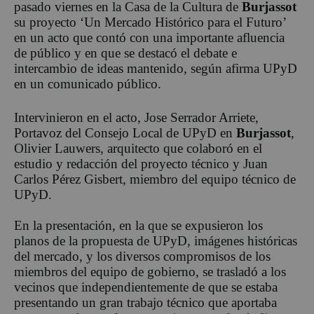
pasado viernes en la Casa de la Cultura de
Burjassot
su proyecto ‘Un Mercado Histórico para el Futuro’
en un acto que contó con una importante afluencia
de público y en que se destacó el debate e
intercambio de ideas mantenido, según afirma UPyD
en un comunicado público.
Intervinieron en el acto, Jose Serrador Arriete,
Portavoz del Consejo Local de UPyD en
Burjassot
,
Olivier Lauwers, arquitecto que colaboró en el
estudio y redacción del proyecto técnico y Juan
Carlos Pérez Gisbert, miembro del equipo técnico de
UPyD.
En la presentación, en la que se expusieron los
planos de la propuesta de UPyD, imágenes históricas
del mercado, y los diversos compromisos de los
miembros del equipo de gobierno, se trasladó a los
vecinos que independientemente de que se estaba
presentando un gran trabajo técnico que aportaba