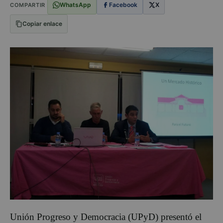
WhatsApp
Facebook
X
COMPARTIR
Copiar enlace
Unión Progreso y Democracia (UPyD) presentó el