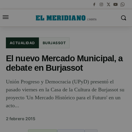
ACTUALIDAD
BURJASSOT
El nuevo Mercado Municipal, a
debate en Burjassot
Unión Progreso y Democracia (UPyD) presentó el
pasado viernes en la Casa de la Cultura de Burjassot su
proyecto 'Un Mercado Histórico para el Futuro' en un
acto...
2 febrero 2015