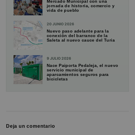
Mercado Municipal con una
jornada de historia, comercio y
vida de pueblo
20 JUNIO 2026
Nuevo paso adelante para la
conexión del barranco de la
Saleta al nuevo cauce del Turia
9 JULIO 2026
Nace Paiporta Pedaleja, el nuevo
servicio municipal de
aparcamientos seguros para
bicicletas
Deja un comentario