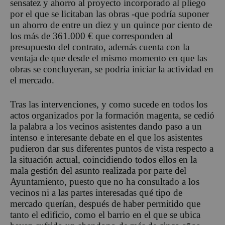
sensatez y ahorro al proyecto incorporado al pliego
por el que se licitaban las obras ‐que podría suponer
un ahorro de entre un diez y un quince por ciento de
los más de 361.000 € que corresponden al
presupuesto del contrato, además cuenta con la
ventaja de que desde el mismo momento en que las
obras se concluyeran, se podría iniciar la actividad en
el mercado.
Tras las intervenciones, y como sucede en todos los
actos organizados por la formación magenta, se cedió
la palabra a los vecinos asistentes dando paso a un
intenso e interesante debate en el que los asistentes
pudieron dar sus diferentes puntos de vista respecto a
la situación actual, coincidiendo todos ellos en la
mala gestión del asunto realizada por parte del
Ayuntamiento, puesto que no ha consultado a los
vecinos ni a las partes interesadas qué tipo de
mercado querían, después de haber permitido que
tanto el edificio, como el barrio en el que se ubica