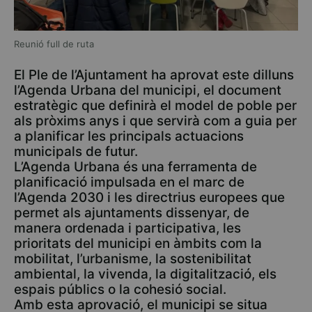
Reunió full de ruta
El Ple de l’Ajuntament ha aprovat este dilluns
l’Agenda Urbana del municipi, el document
estratègic que definirà el model de poble per
als pròxims anys i que servirà com a guia per
a planificar les principals actuacions
municipals de futur.
L’Agenda Urbana és una ferramenta de
planificació impulsada en el marc de
l’Agenda 2030 i les directrius europees que
permet als ajuntaments dissenyar, de
manera ordenada i participativa, les
prioritats del municipi en àmbits com la
mobilitat, l’urbanisme, la sostenibilitat
ambiental, la vivenda, la digitalització, els
espais públics o la cohesió social.
Amb esta aprovació, el municipi se situa