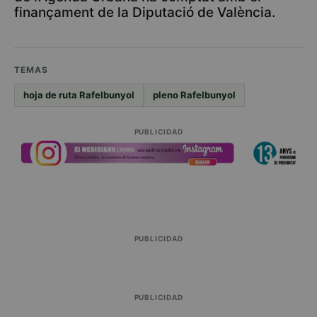
finançament de la Diputació de València.
TEMAS
hoja de ruta Rafelbunyol
pleno Rafelbunyol
PUBLICIDAD
PUBLICIDAD
PUBLICIDAD