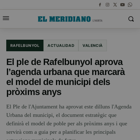
RAFELBUNYOL
ACTUALIDAD
VALENCIÀ
El ple de Rafelbunyol aprova
l’agenda urbana que marcarà
el model de municipi dels
pròxims anys
El Ple de l'Ajuntament ha aprovat este dilluns l'Agenda
Urbana del municipi, el document estratègic que
definirà el model de poble per als pròxims anys i que
servirà com a guia per a planificar les principals