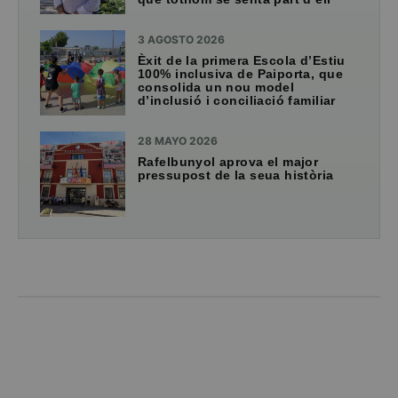
3 AGOSTO 2026
Èxit de la primera Escola d’Estiu
100% inclusiva de Paiporta, que
consolida un nou model
d’inclusió i conciliació familiar
28 MAYO 2026
Rafelbunyol aprova el major
pressupost de la seua història