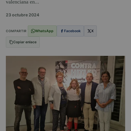
valenciana en...
23 octubre 2024
WhatsApp
Facebook
X
COMPARTIR
Copiar enlace