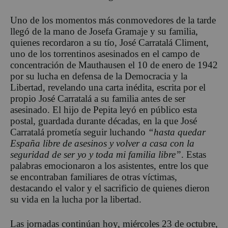
Uno de los momentos más conmovedores de la tarde
llegó de la mano de Josefa Gramaje y su familia,
quienes recordaron a su tío, José Carratalá Climent,
uno de los torrentinos asesinados en el campo de
concentración de Mauthausen el 10 de enero de 1942
por su lucha en defensa de la Democracia y la
Libertad, revelando una carta inédita, escrita por el
propio José Carratalá a su familia antes de ser
asesinado. El hijo de Pepita leyó en público esta
postal, guardada durante décadas, en la que José
Carratalá prometía seguir luchando
“hasta quedar
España libre de asesinos y volver a casa con la
seguridad de ser yo y toda mi familia libre”
. Estas
palabras emocionaron a los asistentes, entre los que
se encontraban familiares de otras víctimas,
destacando el valor y el sacrificio de quienes dieron
su vida en la lucha por la libertad.
Las jornadas continúan hoy, miércoles 23 de octubre,