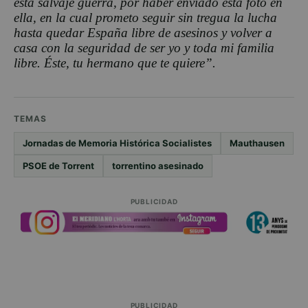
esta salvaje guerra, por haber enviado esta foto en
ella, en la cual prometo seguir sin tregua la lucha
hasta quedar España libre de asesinos y volver a
casa con la seguridad de ser yo y toda mi familia
libre. Éste, tu hermano que te quiere”.
TEMAS
Jornadas de Memoria Histórica Socialistes
Mauthausen
PSOE de Torrent
torrentino asesinado
PUBLICIDAD
PUBLICIDAD