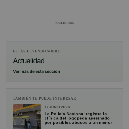
PUBLICIDAD
ESTÁS LEYENDO SOBRE
Actualidad
Ver más de esta sección
TAMBIÉN TE PUEDE INTERESAR
17 JUNIO 2026
La Policía Nacional registra la
clínica del logopeda asesinado
por posibles abusos a un menor