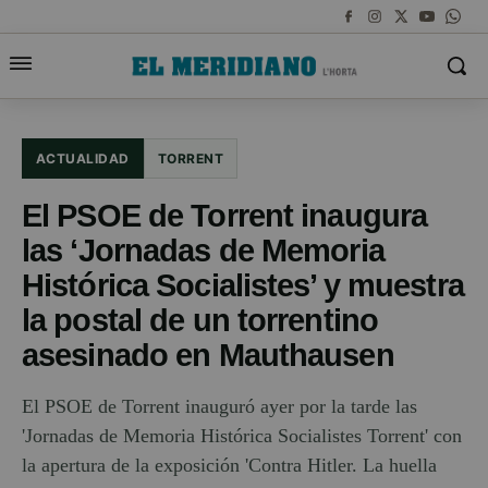
ACTUALIDAD
TORRENT
El PSOE de Torrent inaugura
las ‘Jornadas de Memoria
Histórica Socialistes’ y muestra
la postal de un torrentino
asesinado en Mauthausen
El PSOE de Torrent inauguró ayer por la tarde las
'Jornadas de Memoria Histórica Socialistes Torrent' con
la apertura de la exposición 'Contra Hitler. La huella