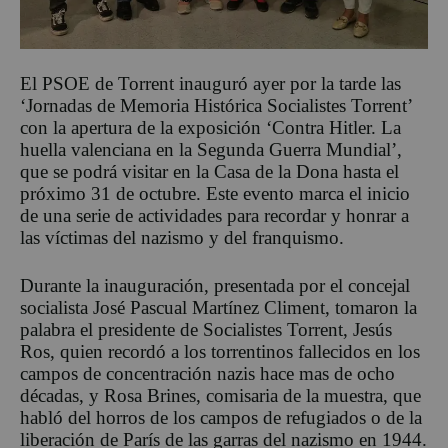
El PSOE de Torrent inauguró ayer por la tarde las
‘Jornadas de Memoria Histórica Socialistes Torrent’
con la apertura de la exposición ‘Contra Hitler. La
huella valenciana en la Segunda Guerra Mundial’,
que se podrá visitar en la Casa de la Dona hasta el
próximo 31 de octubre. Este evento marca el inicio
de una serie de actividades para recordar y honrar a
las víctimas del nazismo y del franquismo.
Durante la inauguración, presentada por el concejal
socialista José Pascual Martínez Climent, tomaron la
palabra el presidente de Socialistes Torrent, Jesús
Ros, quien recordó a los torrentinos fallecidos en los
campos de concentración nazis hace mas de ocho
décadas, y Rosa Brines, comisaria de la muestra, que
habló del horros de los campos de refugiados o de la
liberación de París de las garras del nazismo en 1944.