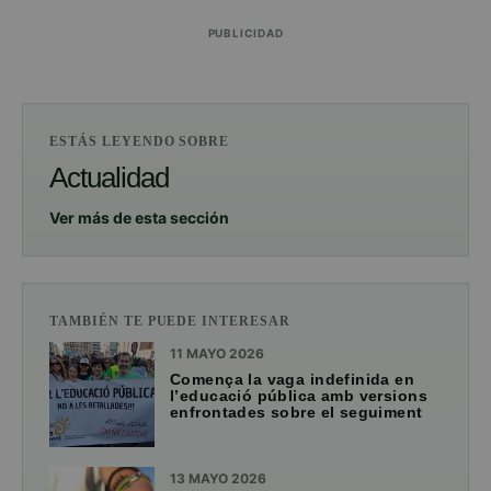
PUBLICIDAD
ESTÁS LEYENDO SOBRE
Actualidad
Ver más de esta sección
TAMBIÉN TE PUEDE INTERESAR
11 MAYO 2026
Comença la vaga indefinida en
l’educació pública amb versions
enfrontades sobre el seguiment
13 MAYO 2026