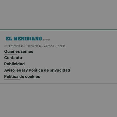
© El Meridiano L'Horta 2026 - Valencia - España
Quiénes somos
Contacto
Publicidad
Aviso legal y Política de privacidad
Política de cookies