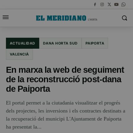
ACTUALIDAD
DANA HORTA SUD
PAIPORTA
VALENCIÀ
En marxa la web de seguiment
de la reconstrucció post-dana
de Paiporta
El portal permet a la ciutadania visualitzar el progrés
dels projectes, les inversions i els contractes destinats a
la recuperació del municipi L'Ajuntament de Paiporta
ha presentat la...