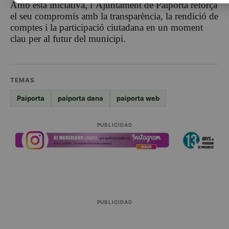
Amb esta iniciativa, l’Ajuntament de Paiporta reforça
el seu compromís amb la transparència, la rendició de
comptes i la participació ciutadana en un moment
clau per al futur del municipi.
TEMAS
Paiporta
paiporta dana
paiporta web
PUBLICIDAD
PUBLICIDAD