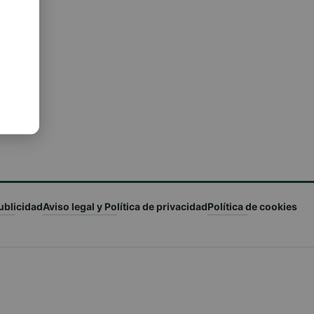
ublicidad
Aviso legal y Política de privacidad
Política de cookies