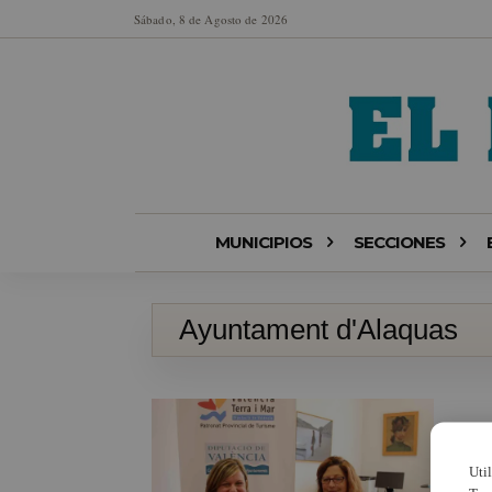
Sábado, 8 de Agosto de 2026
MUNICIPIOS
SECCIONES
Ayuntament d'Alaquas
Uti