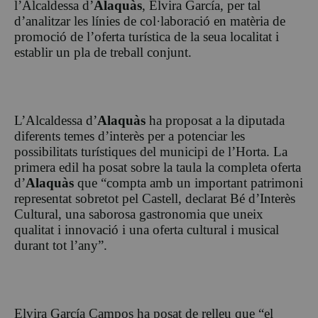
l’Alcaldessa d’
Alaquàs
, Elvira García, per tal
d’analitzar les línies de col·laboració en matèria de
promoció de l’oferta turística de la seua localitat i
establir un pla de treball conjunt.
L’Alcaldessa d’
Alaquàs
ha proposat a la diputada
diferents temes d’interès per a potenciar les
possibilitats turístiques del municipi de l’Horta. La
primera edil ha posat sobre la taula la completa oferta
d’
Alaquàs
que “compta amb un important patrimoni
representat sobretot pel Castell, declarat Bé d’Interès
Cultural, una saborosa gastronomia que uneix
qualitat i innovació i una oferta cultural i musical
durant tot l’any”.
Elvira García Campos ha posat de relleu que “el