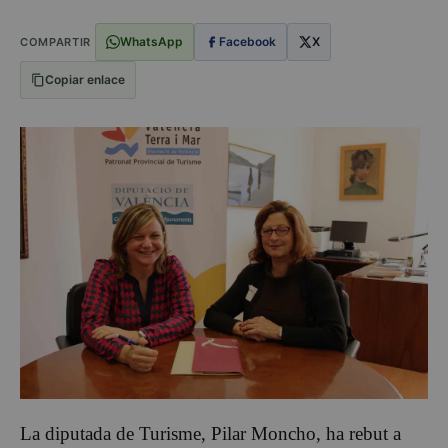
WhatsApp
Facebook
X
COMPARTIR
Copiar enlace
La diputada de Turisme, Pilar Moncho, ha rebut a