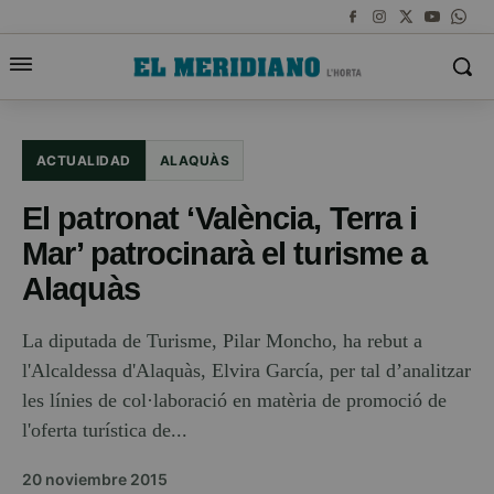
ACTUALIDAD
ALAQUÀS
El patronat ‘València, Terra i
Mar’ patrocinarà el turisme a
Alaquàs
La diputada de Turisme, Pilar Moncho, ha rebut a
l'Alcaldessa d'Alaquàs, Elvira García, per tal d’analitzar
les línies de col·laboració en matèria de promoció de
l'oferta turística de...
20 noviembre 2015