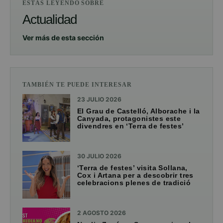
ESTÁS LEYENDO SOBRE
Actualidad
Ver más de esta sección
TAMBIÉN TE PUEDE INTERESAR
23 JULIO 2026
El Grau de Castelló, Alborache i la
Canyada, protagonistes este
divendres en ‘Terra de festes’
30 JULIO 2026
‘Terra de festes’ visita Sollana,
Cox i Artana per a descobrir tres
celebracions plenes de tradició
2 AGOSTO 2026