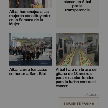
atacan en Albal
por la
transparencia
Albal homenajea a las
mujeres constituyentes
en la Semana de la
Mujer
Albal cierra los actos
Albal hará un brazo de
en honor a Sant Blai
gitano de 18 metros
para recaudar fondos
para la lucha contra el
cáncer
PÁGINA 1
SIGUIENTE PÁGINA