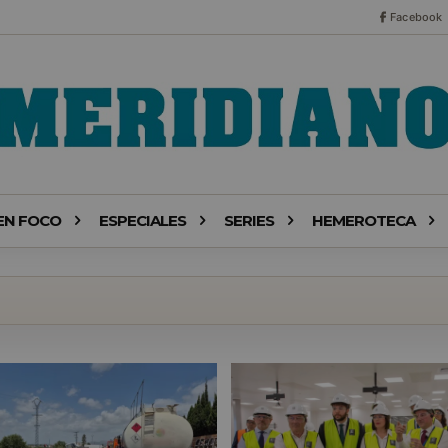
Facebook
EN FOCO
ESPECIALES
SERIES
HEMEROTECA