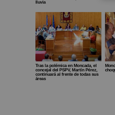
lluvia
Tras la polémica en Moncada, el
Monc
concejal del PSPV, Martín Pérez,
choq
continuará al frente de todas sus
áreas