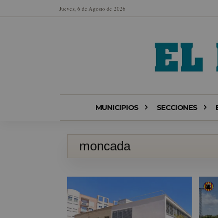
Jueves, 6 de Agosto de 2026
MUNICIPIOS
SECCIONES
moncada