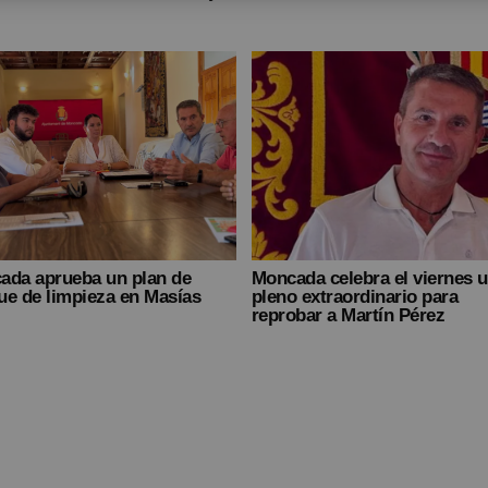
ada aprueba un plan de
Moncada celebra el viernes 
ue de limpieza en Masías
pleno extraordinario para
reprobar a Martín Pérez