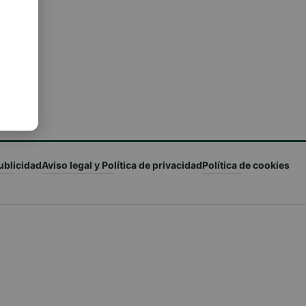
ublicidad
Aviso legal y Política de privacidad
Política de cookies