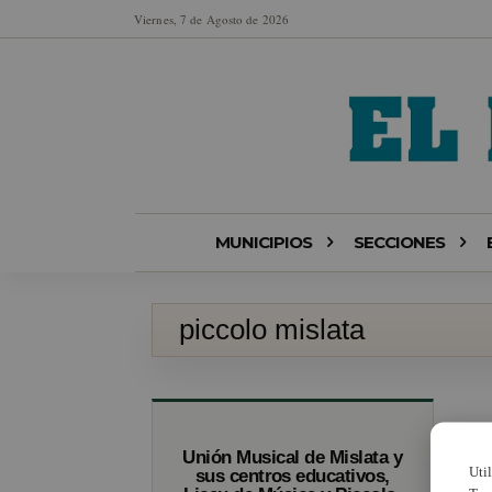
Viernes, 7 de Agosto de 2026
MUNICIPIOS
SECCIONES
piccolo mislata
Unión Musical de Mislata y
Uti
sus centros educativos,