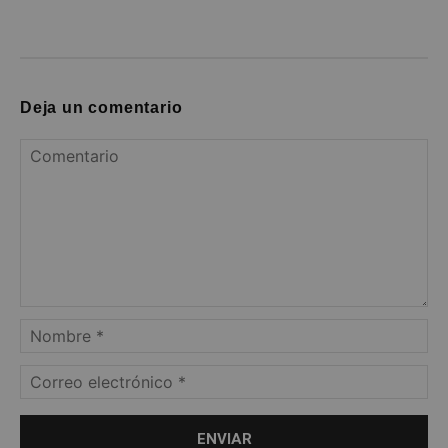
Deja un comentario