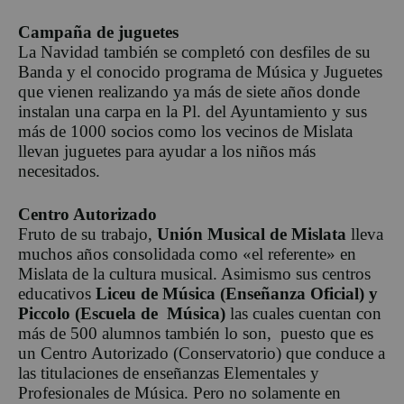
Campaña de juguetes
La Navidad también se completó con desfiles de su
Banda y el conocido programa de Música y Juguetes
que vienen realizando ya más de siete años donde
instalan una carpa en la Pl. del Ayuntamiento y sus
más de 1000 socios como los vecinos de Mislata
llevan juguetes para ayudar a los niños más
necesitados.
Centro Autorizado
Fruto de su trabajo,
Unión Musical de Mislata
lleva
muchos años consolidada como «el referente» en
Mislata de la cultura musical. Asimismo sus centros
educativos
Liceu de Música (Enseñanza Oficial) y
Piccolo (Escuela de Música)
las cuales cuentan con
más de 500 alumnos también lo son, puesto que es
un Centro Autorizado (Conservatorio) que conduce a
las titulaciones de enseñanzas Elementales y
Profesionales de Música. Pero no solamente en