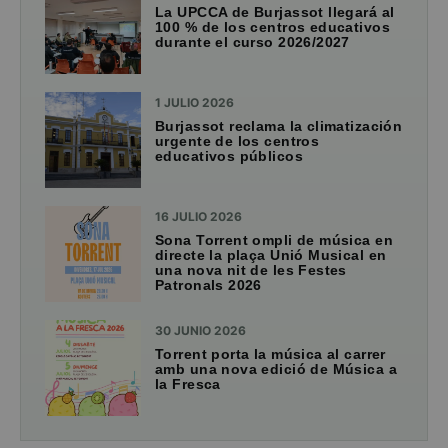
La UPCCA de Burjassot llegará al
100 % de los centros educativos
durante el curso 2026/2027
1 JULIO 2026
Burjassot reclama la climatización
urgente de los centros
educativos públicos
16 JULIO 2026
Sona Torrent ompli de música en
directe la plaça Unió Musical en
una nova nit de les Festes
Patronals 2026
30 JUNIO 2026
Torrent porta la música al carrer
amb una nova edició de Música a
la Fresca