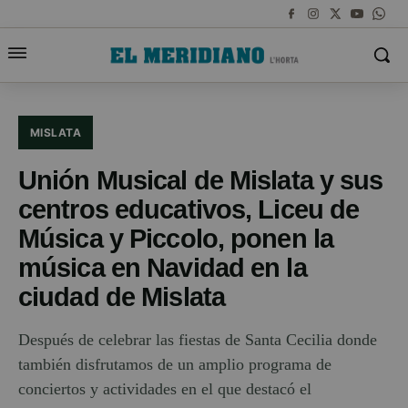
MISLATA
Unión Musical de Mislata y sus
centros educativos, Liceu de
Música y Piccolo, ponen la
música en Navidad en la
ciudad de Mislata
Después de celebrar las fiestas de Santa Cecilia donde
también disfrutamos de un amplio programa de
conciertos y actividades en el que destacó el