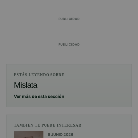
PUBLICIDAD
PUBLICIDAD
ESTÁS LEYENDO SOBRE
Mislata
Ver más de esta sección
TAMBIÉN TE PUEDE INTERESAR
6 JUNIO 2026