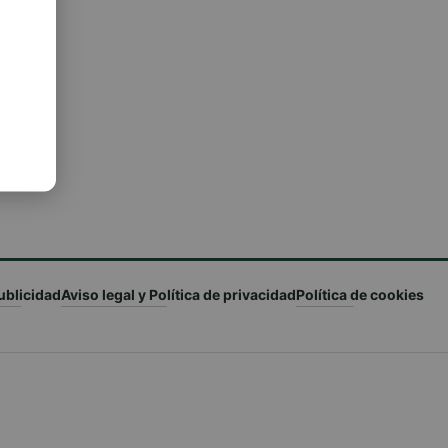
ublicidad
Aviso legal y Política de privacidad
Política de cookies