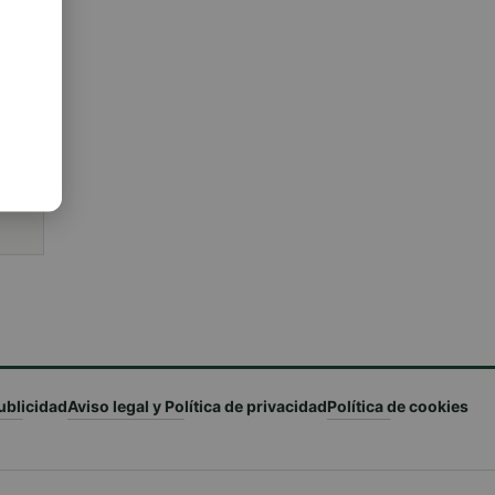
 a
ublicidad
Aviso legal y Política de privacidad
Política de cookies