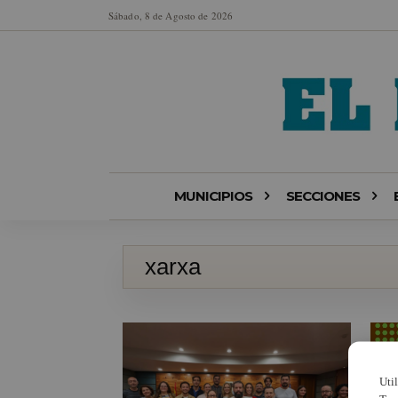
Sábado, 8 de Agosto de 2026
MUNICIPIOS
SECCIONES
xarxa
Uti