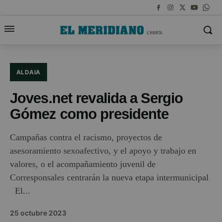
ALDAIA
Joves.net revalida a Sergio
Gómez como presidente
Campañas contra el racismo, proyectos de
asesoramiento sexoafectivo, y el apoyo y trabajo en
valores, o el acompañamiento juvenil de
Corresponsales centrarán la nueva etapa intermunicipal
El...
25 octubre 2023