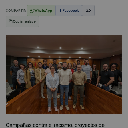
WhatsApp
Facebook
X
COMPARTIR
Copiar enlace
Campañas contra el racismo, proyectos
de