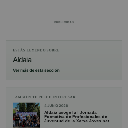
PUBLICIDAD
ESTÁS LEYENDO SOBRE
Aldaia
Ver más de esta sección
TAMBIÉN TE PUEDE INTERESAR
4 JUNIO 2026
Aldaia acoge la I Jornada
Formativa de Profesionales de
Juventud de la Xarxa Joves.net