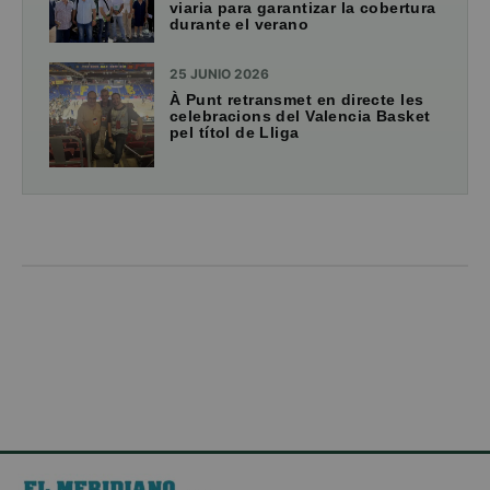
viaria para garantizar la cobertura
durante el verano
25 JUNIO 2026
À Punt retransmet en directe les
celebracions del Valencia Basket
pel títol de Lliga