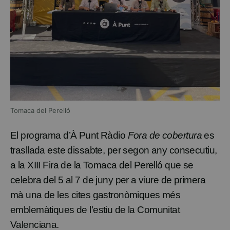
Tomaca del Perelló
El programa d’À Punt Ràdio
Fora de cobertura
es
trasllada este dissabte, per segon any consecutiu,
a la XIII Fira de la Tomaca del Perelló que se
celebra del 5 al 7 de juny per a viure de primera
mà una de les cites gastronòmiques més
emblemàtiques de l’estiu de la Comunitat
Valenciana.