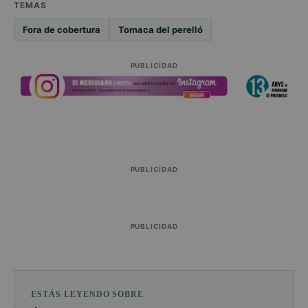
TEMAS
Fora de cobertura
Tomaca del perelló
PUBLICIDAD
PUBLICIDAD
PUBLICIDAD
ESTÁS LEYENDO SOBRE