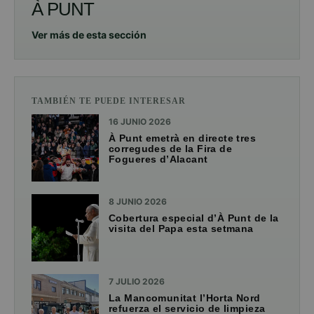
À PUNT
Ver más de esta sección
TAMBIÉN TE PUEDE INTERESAR
16 JUNIO 2026
À Punt emetrà en directe tres
corregudes de la Fira de
Fogueres d’Alacant
8 JUNIO 2026
Cobertura especial d’À Punt de la
visita del Papa esta setmana
7 JULIO 2026
La Mancomunitat l’Horta Nord
refuerza el servicio de limpieza