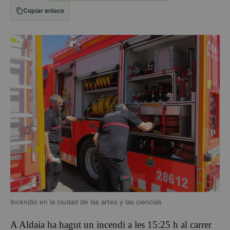
Copiar enlace
Incendio en la ciudad de las artes y las ciencias
A Aldaia ha hagut un incendi a les 15:25 h al carrer