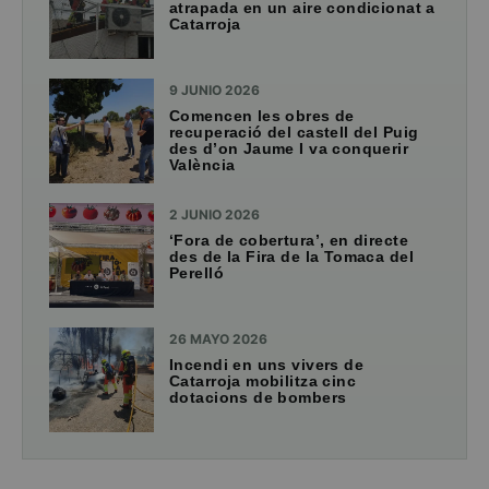
atrapada en un aire condicionat a
Catarroja
9 JUNIO 2026
Comencen les obres de
recuperació del castell del Puig
des d’on Jaume I va conquerir
València
2 JUNIO 2026
‘Fora de cobertura’, en directe
des de la Fira de la Tomaca del
Perelló
26 MAYO 2026
Incendi en uns vivers de
Catarroja mobilitza cinc
dotacions de bombers