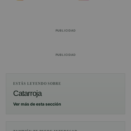
PUBLICIDAD
PUBLICIDAD
ESTÁS LEYENDO SOBRE
Catarroja
Ver más de esta sección