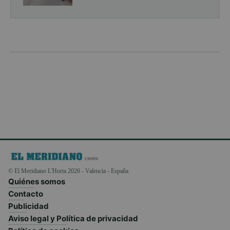
© El Meridiano L'Horta 2026 - Valencia - España
Quiénes somos
Contacto
Publicidad
Aviso legal y Política de privacidad