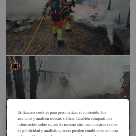
Utilizamos cookies para personalizar el contenido, los
anuncios y analizar nuestro tráfico. También compartimos
información sobre su uso de nuestro sitio con nuestros socios
de publicidad y análisis, quienes pueden combinarla con otra