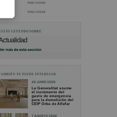
PUBLICIDAD
PUBLICIDAD
ESTÁS LEYENDO SOBRE
Actualidad
Ver más de esta sección
TAMBIÉN TE PUEDE INTERESAR
26 JUNIO 2026
La Generalitat asume
el incremento del
gasto de emergencia
para la demolición del
CEIP Orba de Alfafar
7 AGOSTO 2026