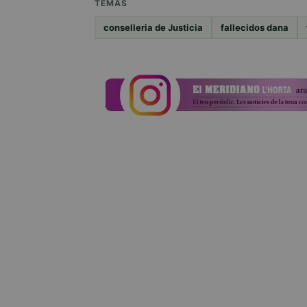
TEMAS
conselleria de Justicia
fallecidos dana