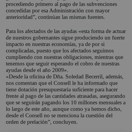
procediendo primero al pago de las subvenciones
concedidas por esa Administración con mayor
anterioridad”, continúan las mismas fuentes.
Para los afectados de las ayudas «esta forma de actuar
de nuestros gobernantes sigue produciendo un fuerte
impacto en nuestras economías, ya de por si
complicadas, puesto que los afectados seguimos
cumpliendo con nuestras obligaciones, mientras que
tenemos que seguir esperando el cobro de nuestras
ayudas desde el año 2009».
«Desde la oficina de Dña. Soledad Becerril, además,
nos comentan que el Consell le ha informado que
tiene dotación presupuestaria suficiente para hacer
frente al pago de las cantidades atrasadas, asegurando
que se seguirán pagando los 10 millones mensuales a
lo largo de este año, aunque como ya hemos dicho,
desde el Consell no se menciona la cuestión del
orden de prelación”, concluyen.