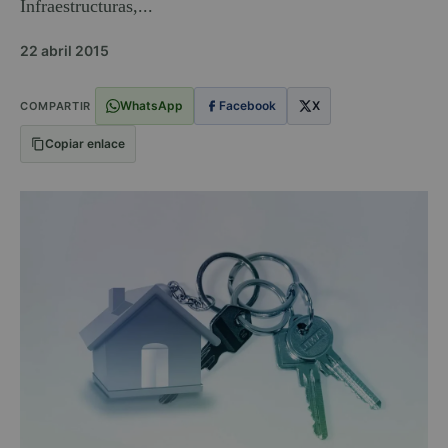
Infraestructuras,...
22 abril 2015
WhatsApp
Facebook
X
COMPARTIR
Copiar enlace