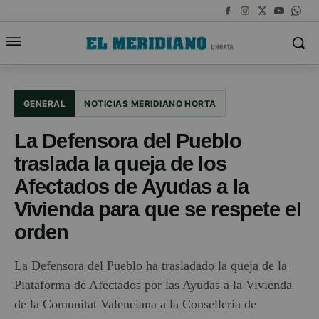
GENERAL
NOTICIAS MERIDIANO HORTA
La Defensora del Pueblo
traslada la queja de los
Afectados de Ayudas a la
Vivienda para que se respete el
orden
La Defensora del Pueblo ha trasladado la queja de la
Plataforma de Afectados por las Ayudas a la Vivienda
de la Comunitat Valenciana a la Conselleria de