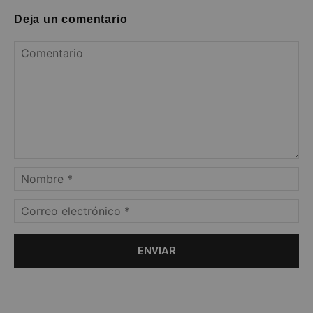
Deja un comentario