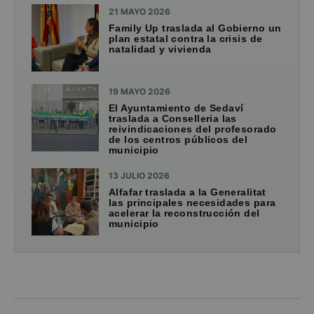
21 MAYO 2026
Family Up traslada al Gobierno un
plan estatal contra la crisis de
natalidad y vivienda
19 MAYO 2026
El Ayuntamiento de Sedaví
traslada a Conselleria las
reivindicaciones del profesorado
de los centros públicos del
municipio
13 JULIO 2026
Alfafar traslada a la Generalitat
las principales necesidades para
acelerar la reconstrucción del
municipio