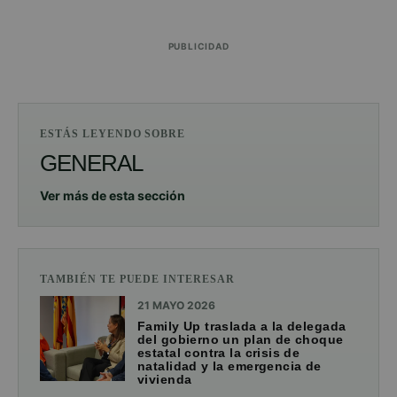
PUBLICIDAD
ESTÁS LEYENDO SOBRE
GENERAL
Ver más de esta sección
TAMBIÉN TE PUEDE INTERESAR
21 MAYO 2026
Family Up traslada a la delegada
del gobierno un plan de choque
estatal contra la crisis de
natalidad y la emergencia de
vivienda