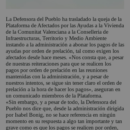
La Defensora del Pueblo ha trasladado la queja de la
Plataforma de Afectados por las Ayudas a la Vivienda
de la Comunitat Valenciana a la Conselleria de
Infraestructuras, Territorio y Medio Ambiente
instando a la administración a abonar los pagos de las
ayudas por orden de prelación, tal como exigen los
afectados desde hace meses. «Nos consta que, a pesar
de nuestras reiteraciones para que se realicen los
pagos por orden de prelación en las reuniones
mantenidas con la administración, y a pesar de
nuestros intentos, se sigue sin tener claro el orden de
prelación a la hora de hacer los pagos», aseguran en
un comunicado miembros de la Plataforma.
«Sin embargo, y a pesar de todo, la Defensora del
Pueblo nos dice que, desde la administración dirigida
por Isabel Bonig, no se hace referencia en ningún
momento en su respuesta a algo tan importante y tan
grave como es que los pagos se realicen por orden,