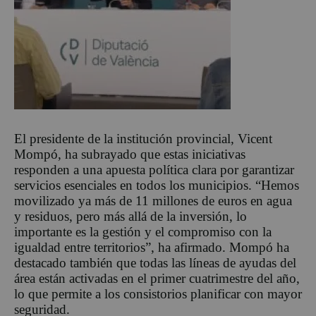
El presidente de la institución provincial, Vicent
Mompó, ha subrayado que estas iniciativas
responden a una apuesta política clara por garantizar
servicios esenciales en todos los municipios. “Hemos
movilizado ya más de 11 millones de euros en agua
y residuos, pero más allá de la inversión, lo
importante es la gestión y el compromiso con la
igualdad entre territorios”, ha afirmado. Mompó ha
destacado también que todas las líneas de ayudas del
área están activadas en el primer cuatrimestre del año,
lo que permite a los consistorios planificar con mayor
seguridad.