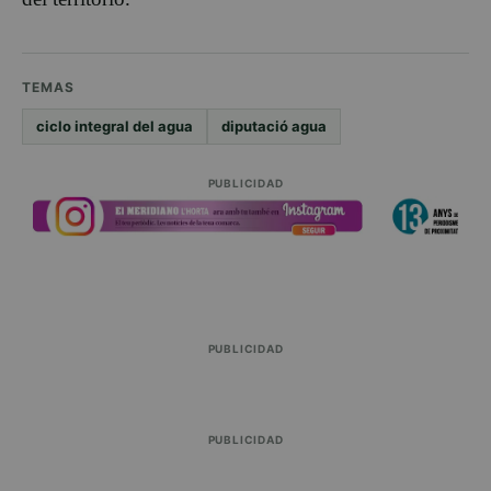
TEMAS
ciclo integral del agua
diputació agua
PUBLICIDAD
PUBLICIDAD
PUBLICIDAD