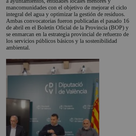
a ayuntamientos, entidades locales menores y
mancomunidades con el objetivo de mejorar el ciclo
integral del agua y optimizar la gestión de residuos.
Ambas convocatorias fueron publicadas el pasado 16
de abril en el Boletín Oficial de la Provincia (BOP) y
se enmarcan en la estrategia provincial de refuerzo de
los servicios públicos básicos y la sostenibilidad
ambiental.