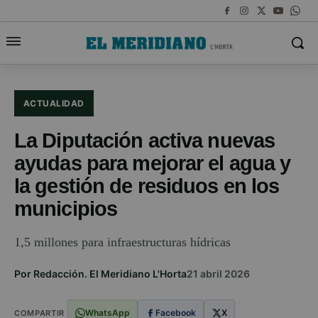
ACTUALIDAD
La Diputación activa nuevas
ayudas para mejorar el agua y
la gestión de residuos en los
municipios
1,5 millones para infraestructuras hídricas
Por Redacción. El Meridiano L'Horta
21 abril 2026
WhatsApp
Facebook
X
COMPARTIR