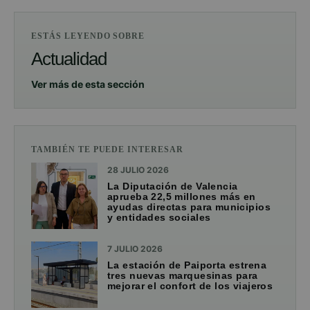
ESTÁS LEYENDO SOBRE
Actualidad
Ver más de esta sección
TAMBIÉN TE PUEDE INTERESAR
28 JULIO 2026
La Diputación de Valencia
aprueba 22,5 millones más en
ayudas directas para municipios
y entidades sociales
7 JULIO 2026
La estación de Paiporta estrena
tres nuevas marquesinas para
mejorar el confort de los viajeros