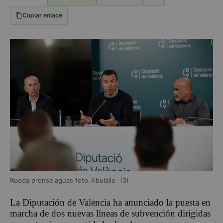
Copiar enlace
Rueda prensa aguas foto_Abulaila_ (3)
La Diputación de Valencia ha anunciado la puesta en
marcha de dos nuevas líneas de subvención dirigidas