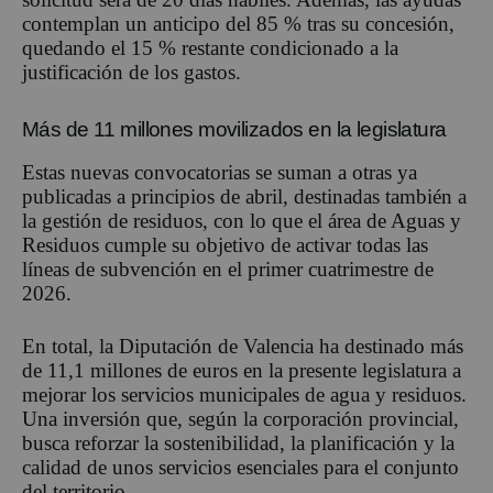
contemplan un anticipo del 85 % tras su concesión,
quedando el 15 % restante condicionado a la
justificación de los gastos.
Más de 11 millones movilizados en la legislatura
Estas nuevas convocatorias se suman a otras ya
publicadas a principios de abril, destinadas también a
la gestión de residuos, con lo que el área de Aguas y
Residuos cumple su objetivo de activar todas las
líneas de subvención en el primer cuatrimestre de
2026.
En total, la Diputación de Valencia ha destinado más
de 11,1 millones de euros en la presente legislatura a
mejorar los servicios municipales de agua y residuos.
Una inversión que, según la corporación provincial,
busca reforzar la sostenibilidad, la planificación y la
calidad de unos servicios esenciales para el conjunto
del territorio.