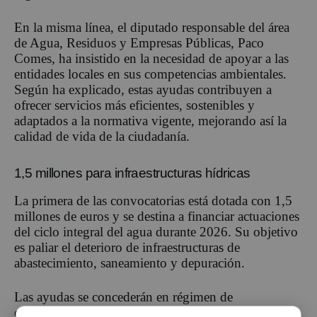
En la misma línea, el diputado responsable del área
de Agua, Residuos y Empresas Públicas, Paco
Comes, ha insistido en la necesidad de apoyar a las
entidades locales en sus competencias ambientales.
Según ha explicado, estas ayudas contribuyen a
ofrecer servicios más eficientes, sostenibles y
adaptados a la normativa vigente, mejorando así la
calidad de vida de la ciudadanía.
1,5 millones para infraestructuras hídricas
La primera de las convocatorias está dotada con 1,5
millones de euros y se destina a financiar actuaciones
del ciclo integral del agua durante 2026. Su objetivo
es paliar el deterioro de infraestructuras de
abastecimiento, saneamiento y depuración.
Las ayudas se concederán en régimen de
concurrencia competitiva y podrán alcanzar hasta