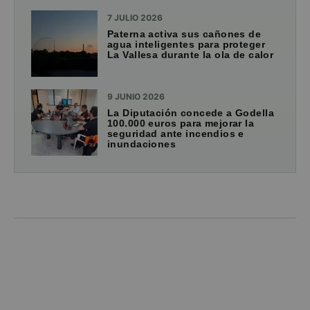
7 JULIO 2026
Paterna activa sus cañones de
agua inteligentes para proteger
La Vallesa durante la ola de calor
9 JUNIO 2026
La Diputación concede a Godella
100.000 euros para mejorar la
seguridad ante incendios e
inundaciones