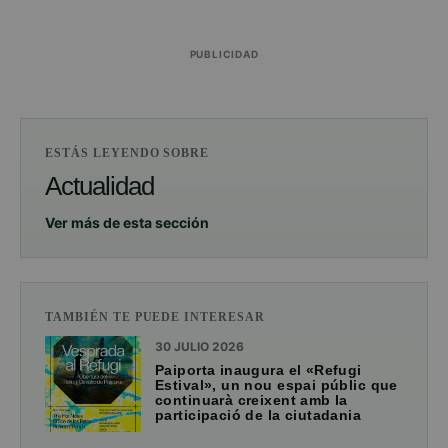
PUBLICIDAD
ESTÁS LEYENDO SOBRE
Actualidad
Ver más de esta sección
TAMBIÉN TE PUEDE INTERESAR
30 JULIO 2026
Paiporta inaugura el «Refugi
Estival», un nou espai públic que
continuarà creixent amb la
participació de la ciutadania