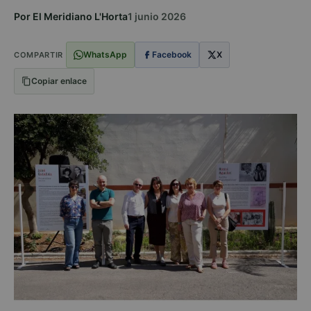
Por El Meridiano L'Horta
1 junio 2026
WhatsApp
Facebook
X
COMPARTIR
Copiar enlace