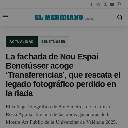
ACTUALIDAD
BENETÚSSER
La fachada de Nou Espai
Benetússer acoge
‘Transferencias’, que rescata el
legado fotográfico perdido en
la riada
El collage fotográfico de 8 x 6 metros de la artista
Rossi Aguilar fue una de las obras ganadoras de la
Mostra Art Públic de la Universitat de València 2025.