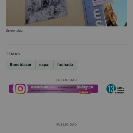
Screenshot
TEMAS
Benetússer
espai
fachada
PUBLICIDAD
PUBLICIDAD