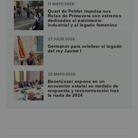
11 MAYO 2026
Quart de Poblet impulsa sus
Rutas de Primavera con estrenos
dedicados al patrimonio
industrial y al legado femenino
27 JULIO 2026
Germanor para celebrar el legado
del rey Jaume I
22 MAYO 2026
Benetússer expone en un
encuentro estatal su modelo de
respuesta y reconstrucción tras
la riada de 2024