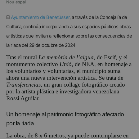
Nou espai
El
Ayuntamiento de Benetússer
, a través de la Concejalía de
Cultura, continúa incorporando a sus espacios públicos obras
artísticas que invitan a reflexionar sobre las consecuencias de
la riada del 29 de octubre de 2024.
Tras el mural
La memòria de l’aigua
, de Escif, y el
monumento colectivo
Unió
, de NEA, en homenaje a
los voluntarios y voluntarias, el municipio suma
ahora una nueva intervención artística. Se trata de
Transferencias
, un gran collage fotográfico creado
por la artista plástica e investigadora venezolana
Rossi Aguilar.
Un homenaje al patrimonio fotográfico afectado
por la riada
La obra, de 8 x 6 metros, ya puede contemplarse en