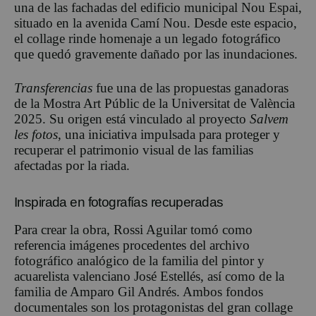
una de las fachadas del edificio municipal Nou Espai,
situado en la avenida Camí Nou. Desde este espacio,
el collage rinde homenaje a un legado fotográfico
que quedó gravemente dañado por las inundaciones.
Transferencias
fue una de las propuestas ganadoras
de la Mostra Art Públic de la Universitat de València
2025. Su origen está vinculado al proyecto
Salvem
les fotos
, una iniciativa impulsada para proteger y
recuperar el patrimonio visual de las familias
afectadas por la riada.
Inspirada en fotografías recuperadas
Para crear la obra, Rossi Aguilar tomó como
referencia imágenes procedentes del archivo
fotográfico analógico de la familia del pintor y
acuarelista valenciano José Estellés, así como de la
familia de Amparo Gil Andrés. Ambos fondos
documentales son los protagonistas del gran collage