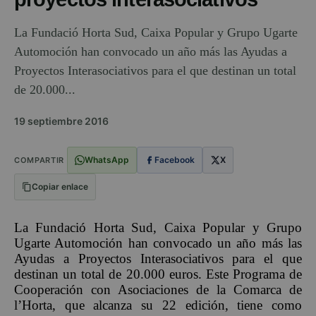
La Fundació Horta Sud, Caixa Popular y Grupo Ugarte
Automoción han convocado un año más las Ayudas a
Proyectos Interasociativos para el que destinan un total
de 20.000...
19 septiembre 2016
WhatsApp
Facebook
X
COMPARTIR
Copiar enlace
La Fundació Horta Sud, Caixa Popular y Grupo
Ugarte Automoción han convocado un año más las
Ayudas a Proyectos Interasociativos para el que
destinan un total de 20.000 euros. Este Programa de
Cooperación con Asociaciones de la Comarca de
l’Horta, que alcanza su 22 edición, tiene como