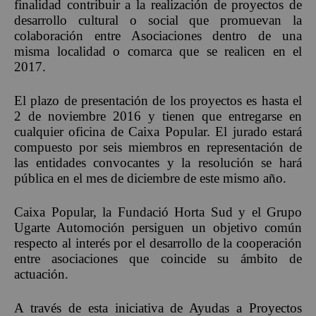
finalidad contribuir a la realización de proyectos de
desarrollo cultural o social que promuevan la
colaboración entre Asociaciones dentro de una
misma localidad o comarca que se realicen en el
2017.
El plazo de presentación de los proyectos es hasta el
2 de noviembre 2016 y tienen que entregarse en
cualquier oficina de Caixa Popular.
El jurado estará
compuesto por seis miembros en representación de
las entidades convocantes y la resolución se hará
pública en el mes de diciembre de este mismo año.
Caixa Popular, la Fundació Horta Sud y el Grupo
Ugarte Automoción persiguen un objetivo común
respecto al interés por el desarrollo de la cooperación
entre asociaciones que coincide su ámbito de
actuación.
A través de esta iniciativa de Ayudas a Proyectos