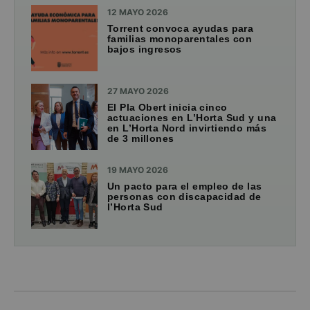
12 MAYO 2026
Torrent convoca ayudas para
familias monoparentales con
bajos ingresos
27 MAYO 2026
El Pla Obert inicia cinco
actuaciones en L’Horta Sud y una
en L’Horta Nord invirtiendo más
de 3 millones
19 MAYO 2026
Un pacto para el empleo de las
personas con discapacidad de
l’Horta Sud