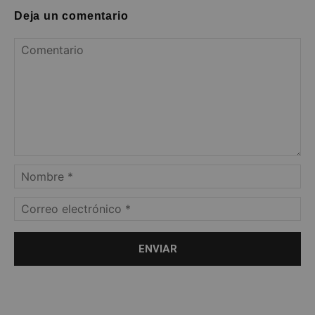
Deja un comentario