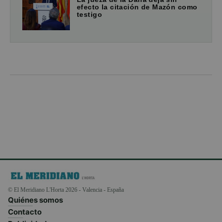
efecto la citación de Mazón como
testigo
© El Meridiano L'Horta 2026 - Valencia - España
Quiénes somos
Contacto