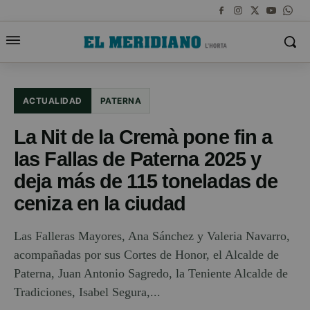
ACTUALIDAD
PATERNA
La Nit de la Cremà pone fin a
las Fallas de Paterna 2025 y
deja más de 115 toneladas de
ceniza en la ciudad
Las Falleras Mayores, Ana Sánchez y Valeria Navarro,
acompañadas por sus Cortes de Honor, el Alcalde de
Paterna, Juan Antonio Sagredo, la Teniente Alcalde de
Tradiciones, Isabel Segura,...