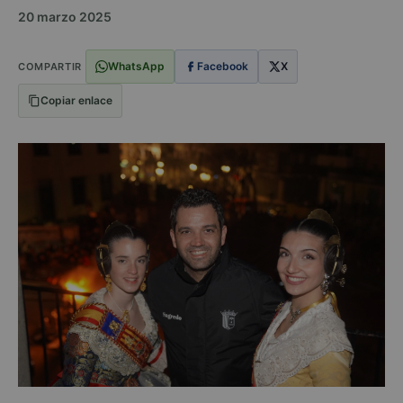
20 marzo 2025
WhatsApp
Facebook
X
COMPARTIR
Copiar enlace