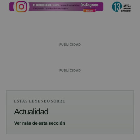
PUBLICIDAD
PUBLICIDAD
ESTÁS LEYENDO SOBRE
Actualidad
Ver más de esta sección