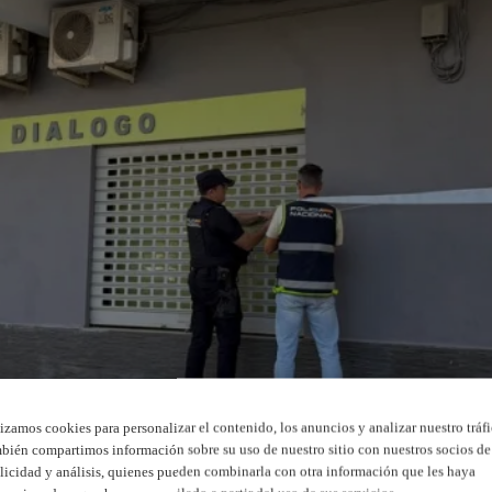
lizamos cookies para personalizar el contenido, los anuncios y analizar nuestro tráfi
bién compartimos información sobre su uso de nuestro sitio con nuestros socios de
licidad y análisis, quienes pueden combinarla con otra información que les haya