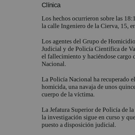
Clínica
Los hechos ocurrieron sobre las 18:1
la calle Ingeniero de la Cierva, 15, e
Los agentes del Grupo de Homicidios
Judicial y de Policía Científica de V
el fallecimiento y haciéndose cargo d
Nacional.
La Policía Nacional ha recuperado e
homicida, una navaja de unos quince 
cuerpo de la víctima.
La Jefatura Superior de Policía de 
la investigación sigue en curso y qu
puesto a disposición judicial.