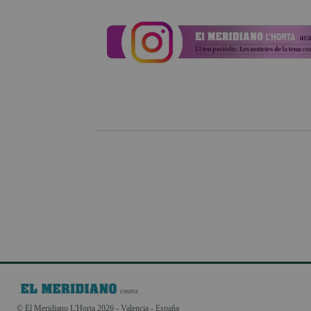
© El Meridiano L'Horta 2026 - Valencia - España