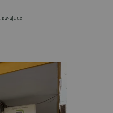
 navaja de