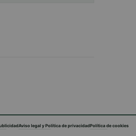
ublicidad
Aviso legal y Política de privacidad
Política de cookies