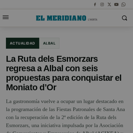
ACTUALIDAD
ALBAL
La Ruta dels Esmorzars
regresa a Albal con seis
propuestas para conquistar el
Moniato d’Or
La gastronomía vuelve a ocupar un lugar destacado en
la programación de las Fiestas Patronales de Santa Ana
con la recuperación de la 2ª edición de la Ruta dels
Esmorzars, una iniciativa impulsada por la Asociación