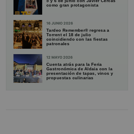
5 y 6 de junio con Javier Cercas
como gran protagonista
16 JUNIO 2026
Tardeo Remember® regresa a
Torrent el 18 de julio
coincidiendo con las fiestas
patronales
12 MAYO 2026
Cuenta atrás para la Feria
Gastronómica de Aldaia con la
presentación de tapas, vinos y
propuestas culinarias