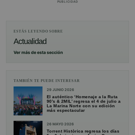
PUBLICIDAD
ESTÁS LEYENDO SOBRE
Actualidad
Ver más de esta sección
TAMBIÉN TE PUEDE INTERESAR
29 JUNIO 2026
El auténtico ‘Homenaje a la Ruta
90’s & 2MIL’ regresa el 4 de julio a
La Marina Norte con su edición
más espectacular
26 MAYO 2026
Torrent Històrica regresa los días