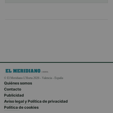
© El Meridiano L'Horta 2026 - Valencia - España
Quiénes somos
Contacto
Publicidad
Aviso legal y Política de privacidad
Política de cookies