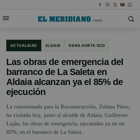
ACTUALIDAD
ALDAIA
DANA HORTA SUD
Las obras de emergencia del
barranco de La Saleta en
Aldaia alcanzan ya el 85% de
ejecución
La comisionada para la Reconstrucción, Zulima Pérez,
ha visitado hoy, junto al alcalde de Aldaia, Guillermo
Luján, las obras de emergencia, ejecutadas ya en un
85%, en el barranco de La Saleta .