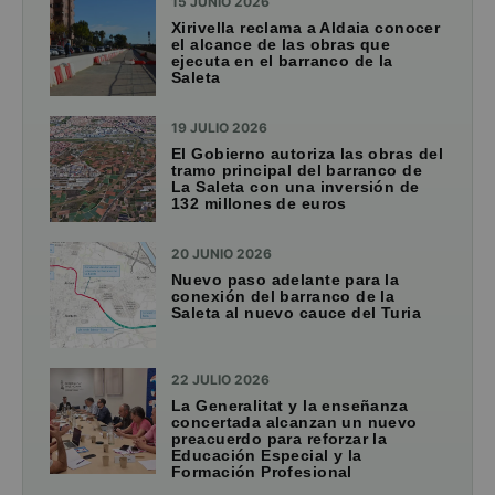
15 JUNIO 2026
Xirivella reclama a Aldaia conocer
el alcance de las obras que
ejecuta en el barranco de la
Saleta
19 JULIO 2026
El Gobierno autoriza las obras del
tramo principal del barranco de
La Saleta con una inversión de
132 millones de euros
20 JUNIO 2026
Nuevo paso adelante para la
conexión del barranco de la
Saleta al nuevo cauce del Turia
22 JULIO 2026
La Generalitat y la enseñanza
concertada alcanzan un nuevo
preacuerdo para reforzar la
Educación Especial y la
Formación Profesional