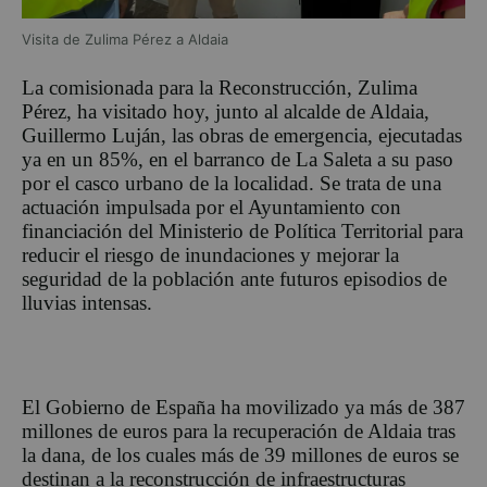
Visita de Zulima Pérez a Aldaia
La comisionada para la Reconstrucción, Zulima
Pérez, ha visitado hoy, junto al alcalde de Aldaia,
Guillermo Luján, las obras de emergencia, ejecutadas
ya en un 85%, en el barranco de La Saleta a su paso
por el casco urbano de la localidad. Se trata de una
actuación impulsada por el Ayuntamiento con
financiación del Ministerio de Política Territorial para
reducir el riesgo de inundaciones y mejorar la
seguridad de la población ante futuros episodios de
lluvias intensas.
El Gobierno de España ha movilizado ya más de 387
millones de euros para la recuperación de Aldaia tras
la dana, de los cuales más de 39 millones de euros se
destinan a la reconstrucción de infraestructuras