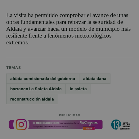
La visita ha permitido comprobar el avance de unas
obras fundamentales para reforzar la seguridad de
Aldaia y avanzar hacia un modelo de municipio más
resiliente frente a fenómenos meteorológicos
extremos.
TEMAS
aldaia comisionada del gobierno
aldaia dana
barranco La Saleta Aldaia
la saleta
reconstrucción aldaia
PUBLICIDAD