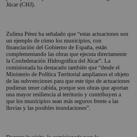
Júcar (CHJ).
Zulima Pérez ha señalado que “estas actuaciones son
un ejemplo de cómo los municipios, con
financiación del Gobierno de España, están
complementando las obras que ejecuta directamente
la Confederación Hidrográfica del Júcar”. La
comisionada ha destacado también que “desde el
Ministerio de Política Territorial ampliamos el objeto
de las subvenciones para que este tipo de actuaciones
pudieran tener cabida, porque son obras que aportan
una mayor resiliencia al territorio y contribuyen a
que los municipios sean más seguros frente a las
lluvias y las posibles inundaciones”.