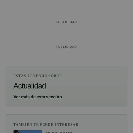
PUBLICIDAD
PUBLICIDAD
ESTÁS LEYENDO SOBRE
Actualidad
Ver más de esta sección
TAMBIÉN TE PUEDE INTERESAR