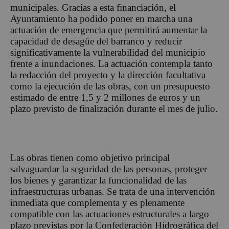
municipales. Gracias a esta financiación, el
Ayuntamiento ha podido poner en marcha una
actuación de emergencia que permitirá aumentar la
capacidad de desagüe del barranco y reducir
significativamente la vulnerabilidad del municipio
frente a inundaciones. La actuación contempla tanto
la redacción del proyecto y la dirección facultativa
como la ejecución de las obras, con un presupuesto
estimado de entre 1,5 y 2 millones de euros y un
plazo previsto de finalización durante el mes de julio.
Las obras tienen como objetivo principal
salvaguardar la seguridad de las personas, proteger
los bienes y garantizar la funcionalidad de las
infraestructuras urbanas. Se trata de una intervención
inmediata que complementa y es plenamente
compatible con las actuaciones estructurales a largo
plazo previstas por la Confederación Hidrográfica del