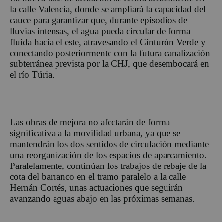
la calle Valencia, donde se ampliará la capacidad del
cauce para garantizar que, durante episodios de
lluvias intensas, el agua pueda circular de forma
fluida hacia el este, atravesando el Cinturón Verde y
conectando posteriormente con la futura canalización
subterránea prevista por la CHJ, que desembocará en
el río Túria.
Las obras de mejora no afectarán de forma
significativa a la movilidad urbana, ya que se
mantendrán los dos sentidos de circulación mediante
una reorganización de los espacios de aparcamiento.
Paralelamente, continúan los trabajos de rebaje de la
cota del barranco en el tramo paralelo a la calle
Hernán Cortés, unas actuaciones que seguirán
avanzando aguas abajo en las próximas semanas.