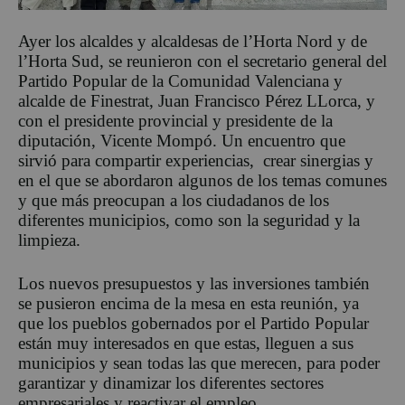
Ayer los alcaldes y alcaldesas de l’Horta Nord y de
l’Horta Sud, se reunieron con el secretario general del
Partido Popular de la Comunidad Valenciana y
alcalde de Finestrat, Juan Francisco Pérez LLorca, y
con el presidente provincial y presidente de la
diputación, Vicente Mompó. Un encuentro que
sirvió para compartir experiencias, crear sinergias y
en el que se abordaron algunos de los temas comunes
y que más preocupan a los ciudadanos de los
diferentes municipios, como son la seguridad y la
limpieza.
Los nuevos presupuestos y las inversiones también
se pusieron encima de la mesa en esta reunión, ya
que los pueblos gobernados por el Partido Popular
están muy interesados en que estas, lleguen a sus
municipios y sean todas las que merecen, para poder
garantizar y dinamizar los diferentes sectores
empresariales y reactivar el empleo.