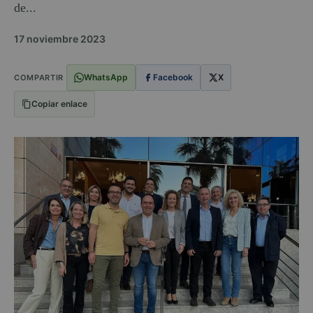
de...
17 noviembre 2023
WhatsApp
Facebook
X
COMPARTIR
Copiar enlace