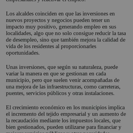
Los alcaldes coinciden en que las inversiones en
nuevos proyectos y negocios pueden tener un
impacto muy positivo, generando empleo en sus
localidades, algo que no solo consigue reducir la tasa
de desempleo, sino que también mejora la calidad de
vida de los residentes al proporcionarles
oportunidades.
Unas inversiones, que según su naturaleza, puede
variar la manera en que se gestionan en cada
municipio, pero que suelen venir acompañadas de
una mejora de las infraestructuras, como carreteras,
puentes, servicios públicos y otras instalaciones.
El crecimiento económico en los municipios implica
el incremento del tejido empresarial y un aumento de
la recaudación mediante los impuestos locales, que
bien gestionados, pueden utilizarse para financiar y