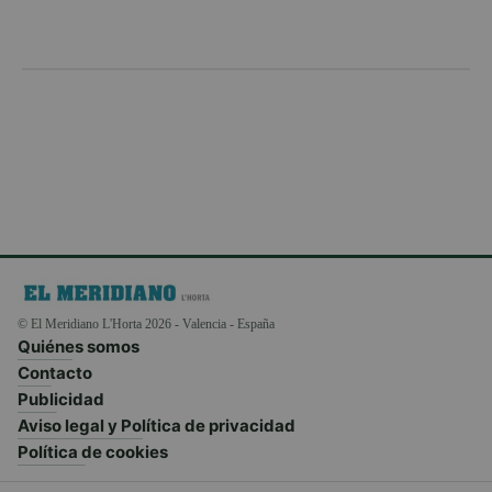
© El Meridiano L'Horta 2026 - Valencia - España
Quiénes somos
Contacto
Publicidad
Aviso legal y Política de privacidad
Política de cookies