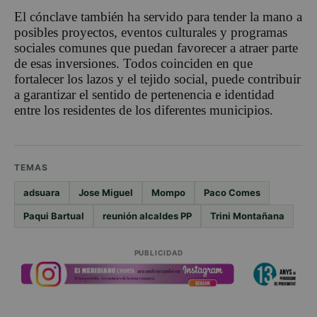
El cónclave también ha servido para tender la mano a
posibles proyectos, eventos culturales y programas
sociales comunes que puedan favorecer a atraer parte
de esas inversiones. Todos coinciden en que
fortalecer los lazos y el tejido social, puede contribuir
a garantizar el sentido de pertenencia e identidad
entre los residentes de los diferentes municipios.
TEMAS
adsuara
Jose Miguel
Mompo
Paco Comes
Paqui Bartual
reunión alcaldes PP
Trini Montañana
PUBLICIDAD