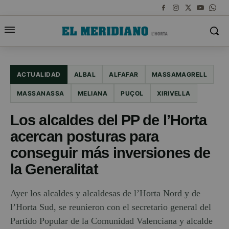
ACTUALIDAD
ALBAL
ALFAFAR
MASSAMAGRELL
MASSANASSA
MELIANA
PUÇOL
XIRIVELLA
Los alcaldes del PP de l’Horta
acercan posturas para
conseguir más inversiones de
la Generalitat
Ayer los alcaldes y alcaldesas de l’Horta Nord y de
l’Horta Sud, se reunieron con el secretario general del
Partido Popular de la Comunidad Valenciana y alcalde