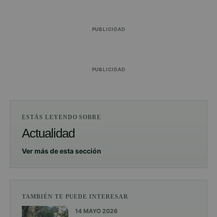
PUBLICIDAD
PUBLICIDAD
ESTÁS LEYENDO SOBRE
Actualidad
Ver más de esta sección
TAMBIÉN TE PUEDE INTERESAR
14 MAYO 2026