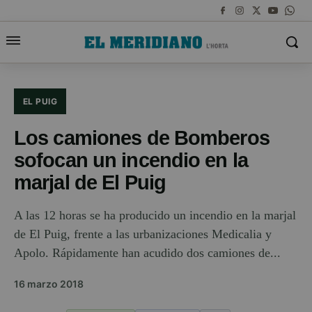
EL PUIG
Los camiones de Bomberos
sofocan un incendio en la
marjal de El Puig
A las 12 horas se ha producido un incendio en la marjal
de El Puig, frente a las urbanizaciones Medicalia y
Apolo. Rápidamente han acudido dos camiones de...
16 marzo 2018