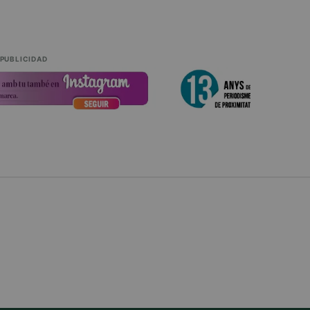
PUBLICIDAD