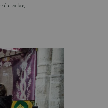
de diciembre,