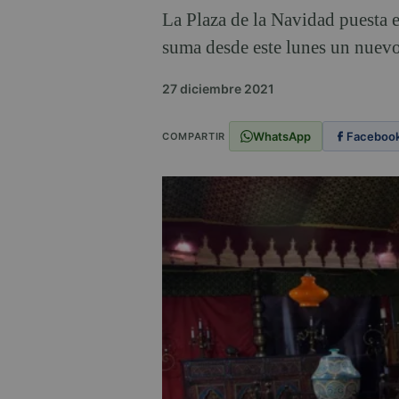
La Plaza de la Navidad puesta 
suma desde este lunes un nuevo 
27 diciembre 2021
WhatsApp
Faceboo
COMPARTIR