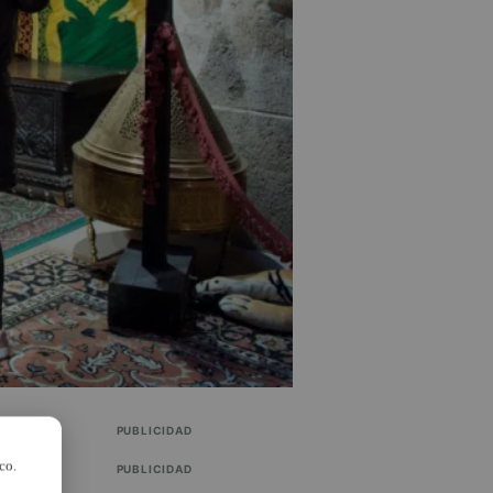
PUBLICIDAD
co.
PUBLICIDAD