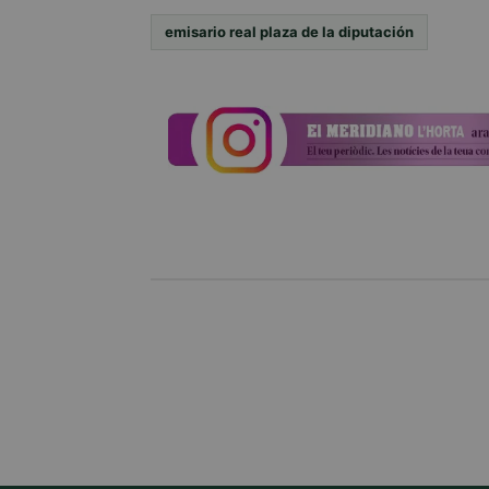
emisario real plaza de la diputación