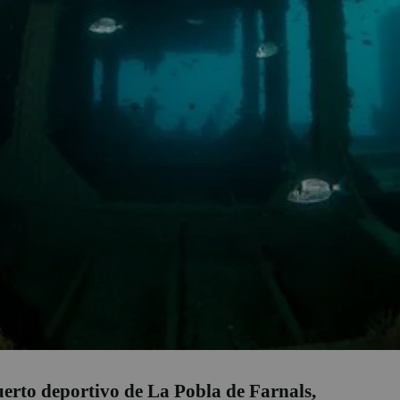
erto deportivo de La Pobla de Farnals,