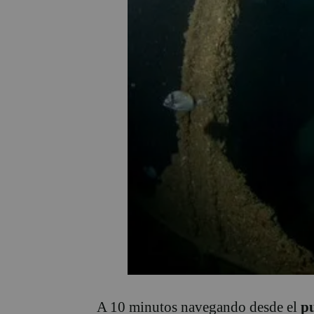
A 10 minutos navegando desde el
pu