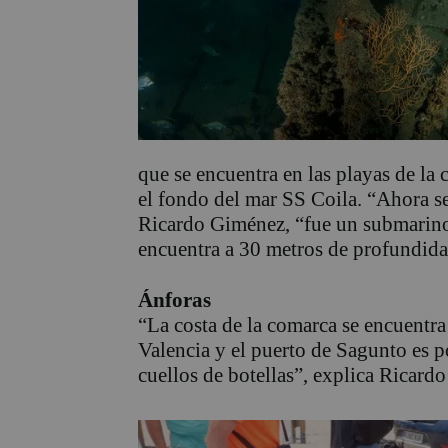
que se encuentra en las playas de la
el fondo del mar SS Coila. “Ahora s
Ricardo Giménez, “fue un submarino 
encuentra a 30 metros de profundida
Ánforas
“La costa de la comarca se encuentra 
Valencia y el puerto de Sagunto es p
cuellos de botellas”, explica Ricard