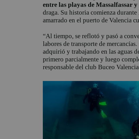
entre las playas de Massalfassar 
draga. Su historia comienza durante l
amarrado en el puerto de Valencia c
“Al tiempo, se reflotó y pasó a conv
labores de transporte de mercancías.
adquirió y trabajando en las aguas d
primero parcialmente y luego compl
responsable del club Buceo Valencia