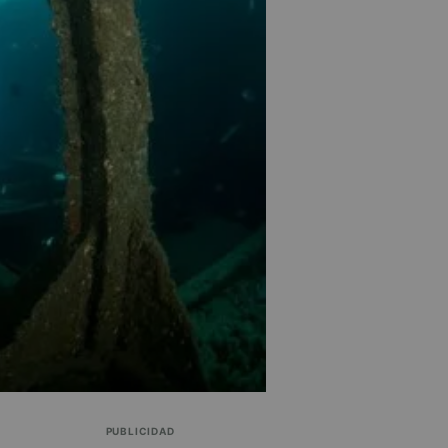
PUBLICIDAD