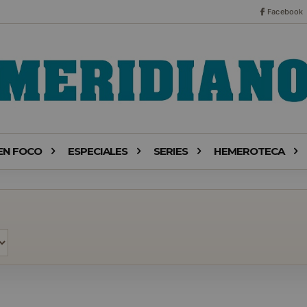
Facebook
EN FOCO
ESPECIALES
SERIES
HEMEROTECA