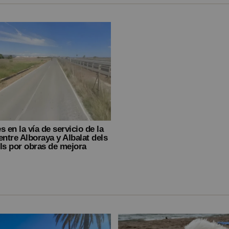
s en la vía de servicio de la
entre Alboraya y Albalat dels
ls por obras de mejora