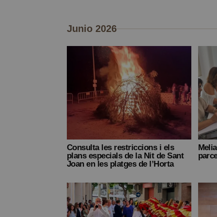
Junio 2026
Consulta les restriccions i els
Melia
plans especials de la Nit de Sant
parce
Joan en les platges de l’Horta