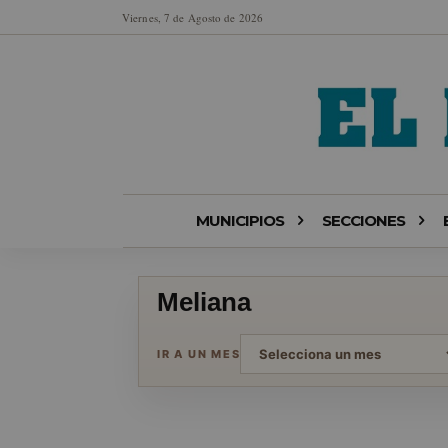
Viernes, 7 de Agosto de 2026
MUNICIPIOS
SECCIONES
Meliana
IR A UN MES