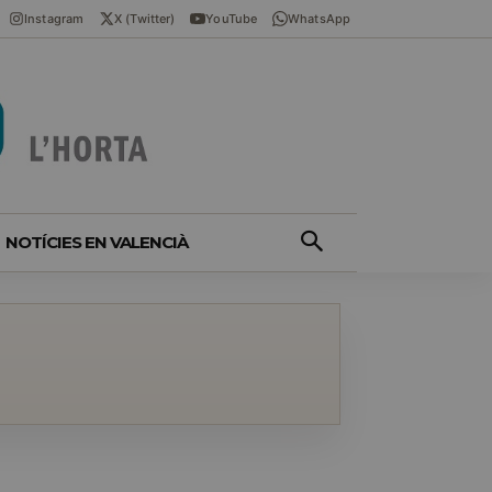
Instagram
X (Twitter)
YouTube
WhatsApp
NOTÍCIES EN VALENCIÀ