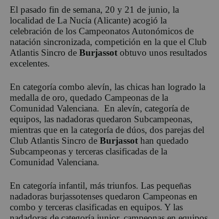
El pasado fin de semana, 20 y 21 de junio, la
localidad de La Nucía (Alicante) acogió la
celebración de los Campeonatos Autonómicos de
natación sincronizada, competición en la que el Club
Atlantis Sincro de
Burjassot
obtuvo unos resultados
excelentes.
En categoría combo alevín, las chicas han logrado la
medalla de oro, quedado Campeonas de la
Comunidad Valenciana. En alevín, categoría de
equipos, las nadadoras quedaron Subcampeonas,
mientras que en la categoría de dúos, dos parejas del
Club Atlantis Sincro de
Burjassot
han quedado
Subcampeonas y terceras clasificadas de la
Comunidad Valenciana.
En categoría infantil, más triunfos. Las pequeñas
nadadoras burjassotenses quedaron Campeonas en
combo y terceras clasificadas en equipos. Y las
nadadoras de categoría junior, campeonas en equipos