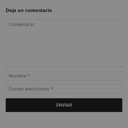
Deja un comentario