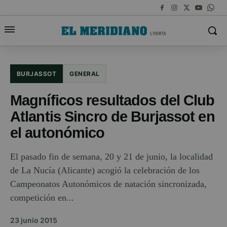
BURJASSOT
GENERAL
Magníficos resultados del Club
Atlantis Sincro de Burjassot en
el autonómico
El pasado fin de semana, 20 y 21 de junio, la localidad
de La Nucía (Alicante) acogió la celebración de los
Campeonatos Autonómicos de natación sincronizada,
competición en...
23 junio 2015