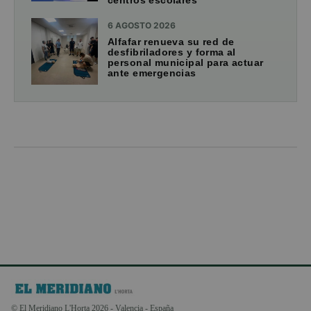
6 AGOSTO 2026
Alfafar renueva su red de
desfibriladores y forma al
personal municipal para actuar
ante emergencias
© El Meridiano L'Horta 2026 - Valencia - España