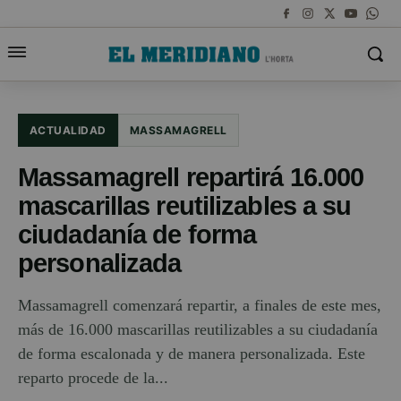
ACTUALIDAD
MASSAMAGRELL
Massamagrell repartirá 16.000
mascarillas reutilizables a su
ciudadanía de forma
personalizada
Massamagrell comenzará repartir, a finales de este mes,
más de 16.000 mascarillas reutilizables a su ciudadanía
de forma escalonada y de manera personalizada. Este
reparto procede de la...