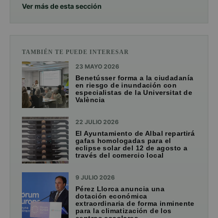
Ver más de esta sección
TAMBIÉN TE PUEDE INTERESAR
23 MAYO 2026
Benetússer forma a la ciudadanía
en riesgo de inundación con
especialistas de la Universitat de
València
22 JULIO 2026
El Ayuntamiento de Albal repartirá
gafas homologadas para el
eclipse solar del 12 de agosto a
través del comercio local
9 JULIO 2026
Pérez Llorca anuncia una
dotación económica
extraordinaria de forma inminente
para la climatización de los
centros escolares