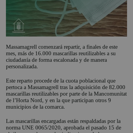
Massamagrell comenzará repartir, a finales de este
mes, más de 16.000 mascarillas reutilizables a su
ciudadanía de forma escalonada y de manera
personalizada.
Este reparto procede de la cuota poblacional que
pertoca a Massamagrell tras la adquisición de 82.000
mascarillas reutilizables por parte de la Mancomunitat
de l’Horta Nord, y en la que participan otros 9
municipios de la comarca.
Las mascarillas encargadas están respaldadas por la
norma UNE 0065/2020, aprobada el pasado 15 de