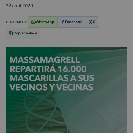
22 abril 2020
WhatsApp
Facebook
X
COMPARTIR
Copiar enlace