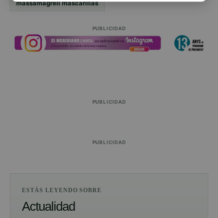
massamagrell mascarillas
PUBLICIDAD
PUBLICIDAD
PUBLICIDAD
ESTÁS LEYENDO SOBRE
Actualidad