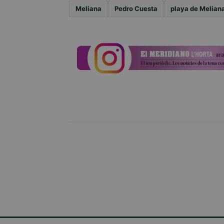
Meliana
Pedro Cuesta
playa de Melian