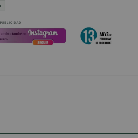
a
PUBLICIDAD