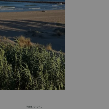
PUBLICIDAD