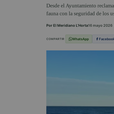
Desde el Ayuntamiento reclaman
fauna con la seguridad de los u
Por El Meridiano L'Horta
16 mayo 2026
WhatsApp
Faceboo
COMPARTIR