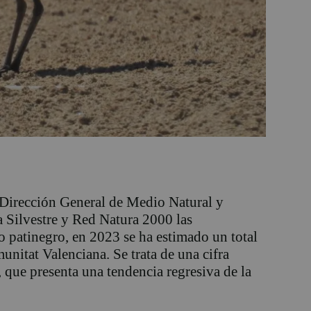
 Dirección General de Medio Natural y
a Silvestre y Red Natura 2000 las
jo patinegro, en 2023 se ha estimado un total
unitat Valenciana. Se trata de una cifra
r, que presenta una tendencia regresiva de la