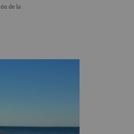
ón de la