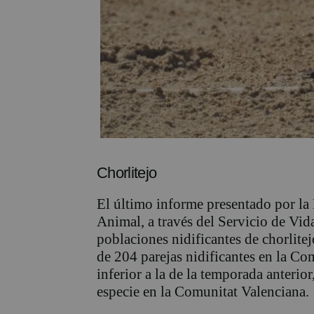
Chorlitejo
El último informe presentado por la
Animal, a través del Servicio de Vid
poblaciones nidificantes de chorlite
de 204 parejas nidificantes en la Com
inferior a la de la temporada anterio
especie en la Comunitat Valenciana.