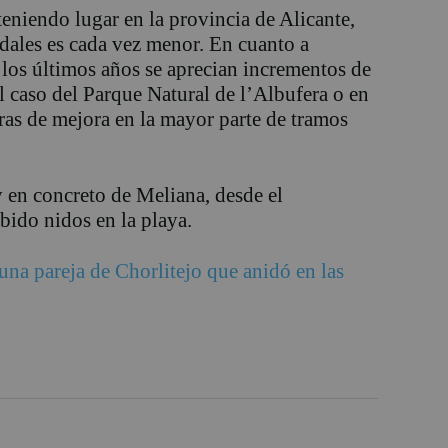
eniendo lugar en la provincia de Alicante,
ales es cada vez menor. En cuanto a
 los últimos años se aprecian incrementos de
l caso del Parque Natural de l’Albufera o en
ras de mejora en la mayor parte de tramos
y en concreto de Meliana, desde el
ido nidos en la playa.
una pareja de Chorlitejo que anidó en las