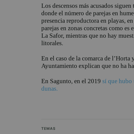
Los descensos más acusados siguen t
donde el número de parejas en humed
presencia reproductora en playas, en
parejas en zonas concretas como es e
La Safor, mientras que no hay muest
litorales.
En el caso de la comarca de l’Horta 
Ayuntamiento explican que no ha hab
En Sagunto, en el 2019
sí que hubo 
dunas.
TEMAS