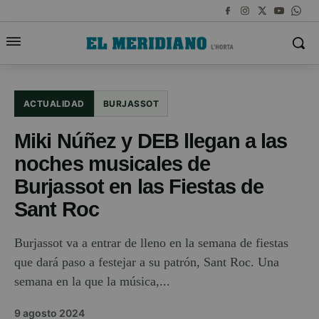
ACTUALIDAD
BURJASSOT
Miki Núñez y DEB llegan a las
noches musicales de
Burjassot en las Fiestas de
Sant Roc
Burjassot va a entrar de lleno en la semana de fiestas
que dará paso a festejar a su patrón, Sant Roc. Una
semana en la que la música,...
9 agosto 2024