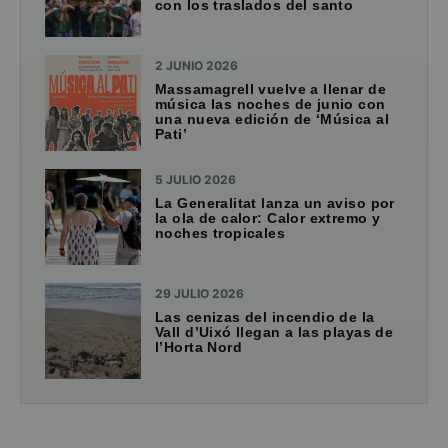
con los traslados del santo
2 JUNIO 2026
Massamagrell vuelve a llenar de
música las noches de junio con
una nueva edición de ‘Música al
Pati’
5 JULIO 2026
La Generalitat lanza un aviso por
la ola de calor: Calor extremo y
noches tropicales
29 JULIO 2026
Las cenizas del incendio de la
Vall d’Uixó llegan a las playas de
l’Horta Nord