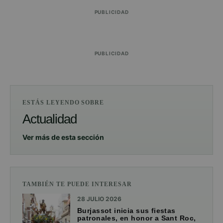
PUBLICIDAD
PUBLICIDAD
ESTÁS LEYENDO SOBRE
Actualidad
Ver más de esta sección
TAMBIÉN TE PUEDE INTERESAR
28 JULIO 2026
Burjassot inicia sus fiestas
patronales, en honor a Sant Roc,