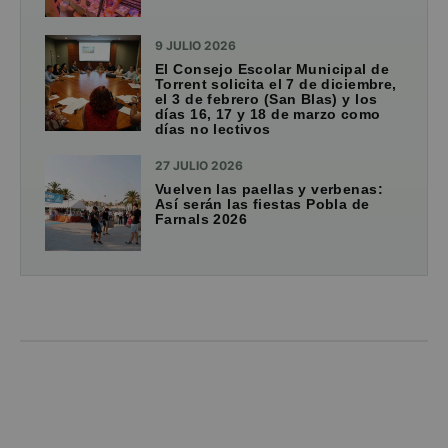
9 JULIO 2026
El Consejo Escolar Municipal de
Torrent solicita el 7 de diciembre,
el 3 de febrero (San Blas) y los
días 16, 17 y 18 de marzo como
días no lectivos
27 JULIO 2026
Vuelven las paellas y verbenas:
Así serán las fiestas Pobla de
Farnals 2026