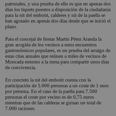
patronales, y una prueba de ello es que en apenas dos
días los tiquets puestos a disposición de la ciudadanía
para la nit del embotit, calderes y nit de la paella se
han agotado en apenás dos días desde que se inició el
plazo.
Para el concejal de fiestas Martin Pérez Aranda la
gran acogida de los vecinos a estos encuentros
gastronómicos populares, es un prueba del arraigo de
estas citas anuales que reúnen a miles de vecinos de
Moncada entorno a la mesa para compartir unos dias
de convivencia.
En concreto la nit del embotit cuenta con la
participación de 5.000 personas a un coste de 1 euro
por persona. En el caso de la paella para 7.500
personas el coste por vecino es de 0,75 euros
mientras que de las calderas se guisan un total de
7.000 raciones.