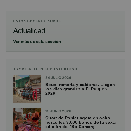
ESTÁS LEYENDO SOBRE
Actualidad
Ver más de esta sección
TAMBIÉN TE PUEDE INTERESAR
24 JULIO 2026
Bous, romería y calderas: Llegan
los días grandes a El Puig en
2026
15 JUNIO 2026
Quart de Poblet agota en ocho
horas los 3.000 bonos de la sexta
edición del ‘Bo Comerç’