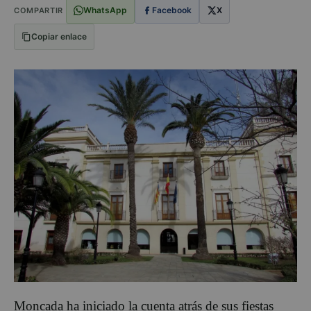
WhatsApp
Facebook
X
COMPARTIR
Copiar enlace
Moncada ha iniciado la cuenta atrás de sus fiestas