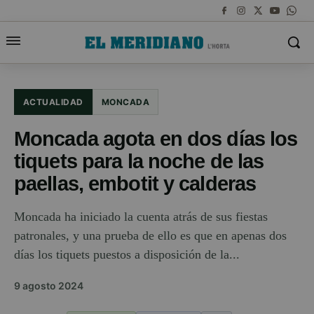
ACTUALIDAD
MONCADA
Moncada agota en dos días los
tiquets para la noche de las
paellas, embotit y calderas
Moncada ha iniciado la cuenta atrás de sus fiestas
patronales, y una prueba de ello es que en apenas dos
días los tiquets puestos a disposición de la...
9 agosto 2024