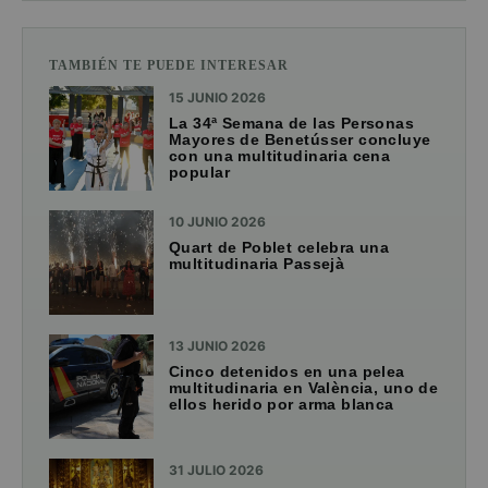
TAMBIÉN TE PUEDE INTERESAR
15 JUNIO 2026
La 34ª Semana de las Personas
Mayores de Benetússer concluye
con una multitudinaria cena
popular
10 JUNIO 2026
Quart de Poblet celebra una
multitudinaria Passejà
13 JUNIO 2026
Cinco detenidos en una pelea
multitudinaria en València, uno de
ellos herido por arma blanca
31 JULIO 2026