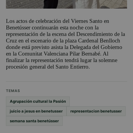
Los actos de celebración del Viernes Santo en
Benetússer continuarán esta noche con la
representación de la escena del Descendimiento de la
Cruz en el escenario de la plaza Cardenal Benlloch
donde está previsto asista la Delegada del Gobierno
en la Comunitat Valenciana Pilar Bernabé. Al
finalizar la representación tendrá lugar la solemne
procesión general del Santo Entierro.
TEMAS
Agrupación cultural la Pasión
juicio a jesus en benetusser
representacion benetusser
semana santa benetússer