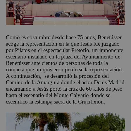
Como es costumbre desde hace 75 años, Benetússer
acoge la representación en la que Jesús fue juzgado
por Pilatos en el espectacular Pretorio, un imponente
escenario instalado en la plaza del Ayuntamiento de
Benetússer ante cientos de personas de toda la
comarca que no quisieron perderse la representación.
A continuación, se desarrolló la procesión del
Camino de la Amargura donde el actor Denis Madrid
encarnando a Jesús portó la cruz de 60 kilos de peso
hasta el escenario del Monte Calvario donde se
escenificó la estampa sacra de la Crucifixión.