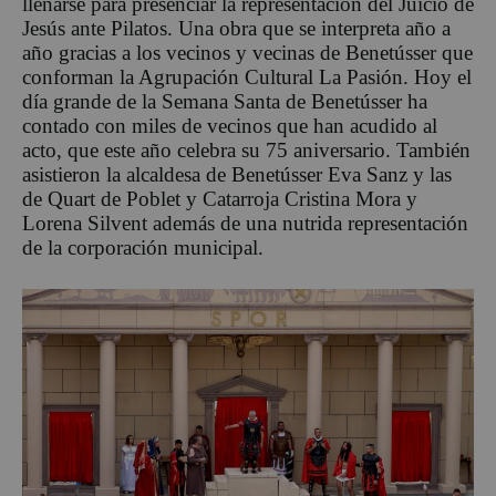
llenarse para presenciar la representación del Juicio de
Jesús ante Pilatos. Una obra que se interpreta año a
año gracias a los vecinos y vecinas de Benetússer que
conforman la Agrupación Cultural La Pasión. Hoy el
día grande de la Semana Santa de Benetússer ha
contado con miles de vecinos que han acudido al
acto, que este año celebra su 75 aniversario. También
asistieron la alcaldesa de Benetússer Eva Sanz y las
de Quart de Poblet y Catarroja Cristina Mora y
Lorena Silvent además de una nutrida representación
de la corporación municipal.