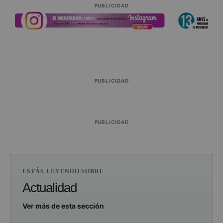
PUBLICIDAD
PUBLICIDAD
PUBLICIDAD
ESTÁS LEYENDO SOBRE
Actualidad
Ver más de esta sección