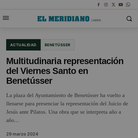
ACTUALIDAD
BENETÚSSER
Multitudinaria representación
del Viernes Santo en
Benetússer
La plaza del Ayuntamiento de Benetússer ha vuelto a
llenarse para presenciar la representación del Juicio de
Jesús ante Pilatos. Una obra que se interpreta año a
año...
29 marzo 2024