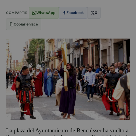
WhatsApp
Facebook
X
COMPARTIR
Copiar enlace
La plaza del Ayuntamiento de Benetússer ha vuelto a