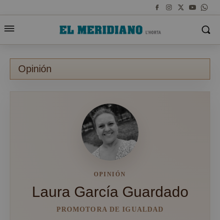
Opinión
OPINIÓN
Laura García Guardado
PROMOTORA DE IGUALDAD