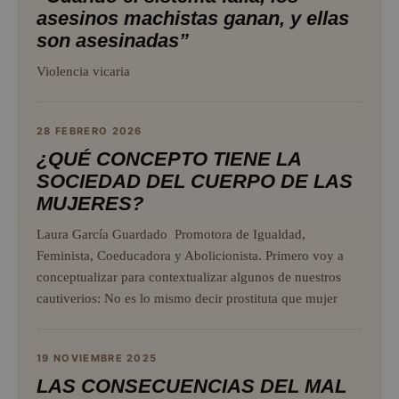
asesinos machistas ganan, y ellas
son asesinadas”
Violencia vicaria
28 FEBRERO 2026
¿QUÉ CONCEPTO TIENE LA
SOCIEDAD DEL CUERPO DE LAS
MUJERES?
Laura García Guardado Promotora de Igualdad,
Feminista, Coeducadora y Abolicionista. Primero voy a
conceptualizar para contextualizar algunos de nuestros
cautiverios: No es lo mismo decir prostituta que mujer
19 NOVIEMBRE 2025
LAS CONSECUENCIAS DEL MAL