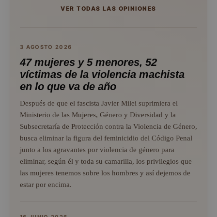
VER TODAS LAS OPINIONES
3 AGOSTO 2026
47 mujeres y 5 menores, 52
víctimas de la violencia machista
en lo que va de año
Después de que el fascista Javier Milei suprimiera el
Ministerio de las Mujeres, Género y Diversidad y la
Subsecretaría de Protección contra la Violencia de Género,
busca eliminar la figura del feminicidio del Código Penal
junto a los agravantes por violencia de género para
eliminar, según él y toda su camarilla, los privilegios que
las mujeres tenemos sobre los hombres y así dejemos de
estar por encima.