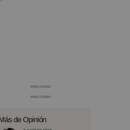
PUBLICIDAD
PUBLICIDAD
Más de Opinión