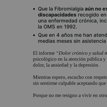
Que la Fibromialgia
aún no es
discapacidades
recogido en
una enfermedad crónica, inc
la OMS en 1992.
Que en 4 años me han atendid
medias meses sin asistencia 
El informe
“Dolor crónico y salud 
psicológico en la atención pública y
dolor, la ansiedad y la depresión.
Mientras espero, escucho con respet
sin sentirme culpable aceptando que 
Porque no me resigno a vivir en otro