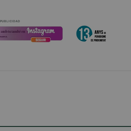
PUBLICIDAD