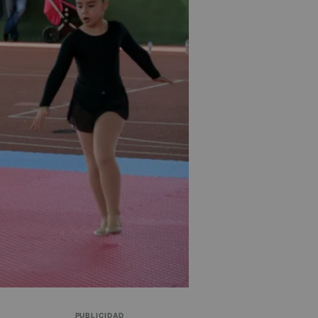
PUBLICIDAD