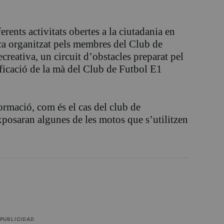
ents activitats obertes a la ciutadania en
a organitzat pels membres del Club de
creativa, un circuit d’obstacles preparat pel
ificació de la mà del Club de Futbol E1
rmació, com és el cas del club de
osaran algunes de les motos que s’utilitzen
PUBLICIDAD