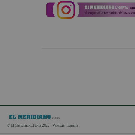
© El Meridiano L'Horta 2026 - Valencia - España