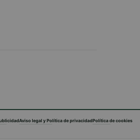
ublicidad
Aviso legal y Política de privacidad
Política de cookies