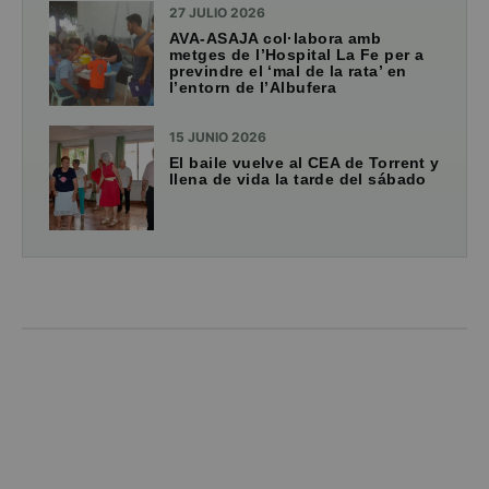
27 JULIO 2026
AVA-ASAJA col·labora amb
metges de l’Hospital La Fe per a
previndre el ‘mal de la rata’ en
l’entorn de l’Albufera
15 JUNIO 2026
El baile vuelve al CEA de Torrent y
llena de vida la tarde del sábado