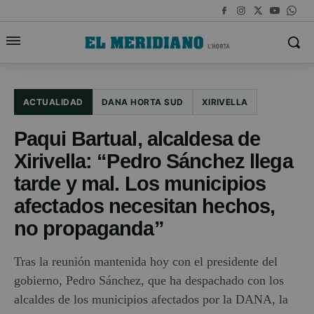
ACTUALIDAD
DANA HORTA SUD
XIRIVELLA
Paqui Bartual, alcaldesa de
Xirivella: “Pedro Sánchez llega
tarde y mal. Los municipios
afectados necesitan hechos,
no propaganda”
Tras la reunión mantenida hoy con el presidente del
gobierno, Pedro Sánchez, que ha despachado con los
alcaldes de los municipios afectados por la DANA, la