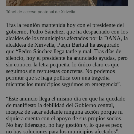
Túnel de acceso peatonal de Xirivella
Tras la reunión mantenida hoy con el presidente del
gobierno, Pedro Sánchez, que ha despachado con los
alcaldes de los municipios afectados por la DANA, la
alcaldesa de Xirivella, Paqui Bartual ha asegurado
que “Pedro Sánchez llega tarde y mal. Tras días de
silencio, hoy el presidente ha anunciado ayudas, pero
sin conocer la letra pequeña, lo único claro es que
seguimos sin respuestas concretas. No podemos
permitir que se haga política con una tragedia
mientras los municipios seguimos en emergencia”.
“Este anuncio llega el mismo día en que ha quedado
de manifiesto la debilidad del Gobierno central,
incapaz de sacar adelante ninguna acción porque ni
siquiera cuenta con el apoyo de sus propios socios.
No hay liderazgo, no hay gestión y, lo que es peor,
no hay soluciones para los municipios afectados”,