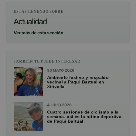
ESTÁS LEYENDO SOBRE
Actualidad
Ver más de esta sección
TAMBIÉN TE PUEDE INTERESAR
30 MAYO 2026
Ambiente festivo y respaldo
vecinal a Paqui Bartual en
Xirivella
4 JULIO 2026
Cuatro sesiones de ciclismo a la
semana: así es la rutina deportiva
de Paqui Bartual