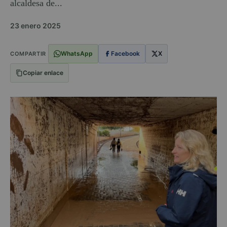
alcaldesa de...
23 enero 2025
WhatsApp
Facebook
X
COMPARTIR
Copiar enlace