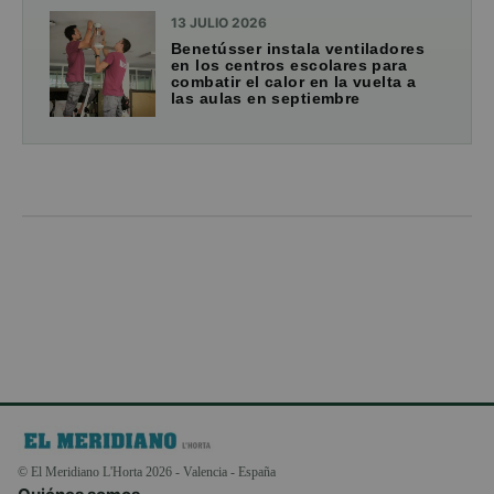
13 JULIO 2026
Benetússer instala ventiladores
en los centros escolares para
combatir el calor en la vuelta a
las aulas en septiembre
© El Meridiano L'Horta 2026 - Valencia - España