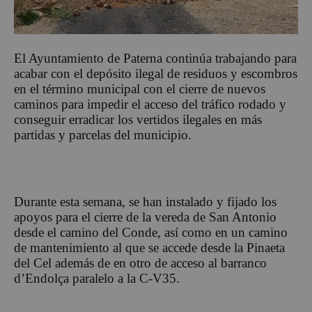
El Ayuntamiento de Paterna continúa trabajando para
acabar con el depósito ilegal de residuos y escombros
en el término municipal con el cierre de nuevos
caminos para impedir el acceso del tráfico rodado y
conseguir erradicar los vertidos ilegales en más
partidas y parcelas del municipio.
Durante esta semana, se han instalado y fijado los
apoyos para el cierre de la vereda de San Antonio
desde el camino del Conde, así como en un camino
de mantenimiento al que se accede desde la Pinaeta
del Cel además de en otro de acceso al barranco
d’Endolça paralelo a la C-V35.