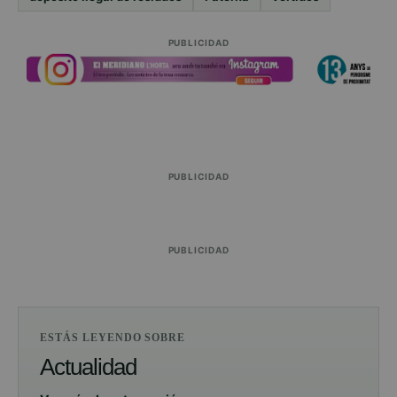
PUBLICIDAD
PUBLICIDAD
PUBLICIDAD
ESTÁS LEYENDO SOBRE
Actualidad