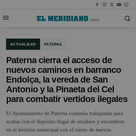
ACTUALIDAD
PATERNA
Paterna cierra el acceso de
nuevos caminos en barranco
Endolça, la vereda de San
Antonio y la Pinaeta del Cel
para combatir vertidos ilegales
El Ayuntamiento de Paterna continúa trabajando para
acabar con el depósito ilegal de residuos y escombros
en el término municipal con el cierre de nuevos