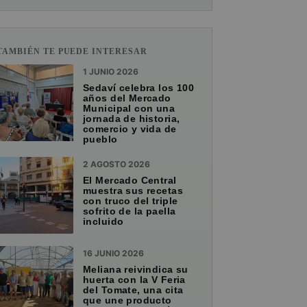
TAMBIÉN TE PUEDE INTERESAR
1 JUNIO 2026
Sedaví celebra los 100
años del Mercado
Municipal con una
jornada de historia,
comercio y vida de
pueblo
2 AGOSTO 2026
El Mercado Central
muestra sus recetas
con truco del triple
sofrito de la paella
incluido
16 JUNIO 2026
Meliana reivindica su
huerta con la V Feria
del Tomate, una cita
que une producto