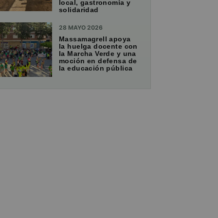
local, gastronomía y
solidaridad
28 MAYO 2026
Massamagrell apoya
la huelga docente con
la Marcha Verde y una
moción en defensa de
la educación pública