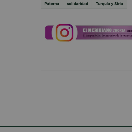
Paterna
solidaridad
Turquía y Siria