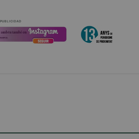
PUBLICIDAD