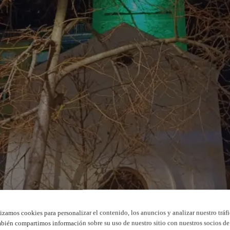
lizamos cookies para personalizar el contenido, los anuncios y analizar nuestro tráfi
bién compartimos información sobre su uso de nuestro sitio con nuestros socios de