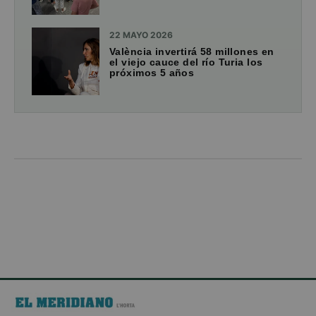
22 MAYO 2026
València invertirá 58 millones en
el viejo cauce del río Turia los
próximos 5 años