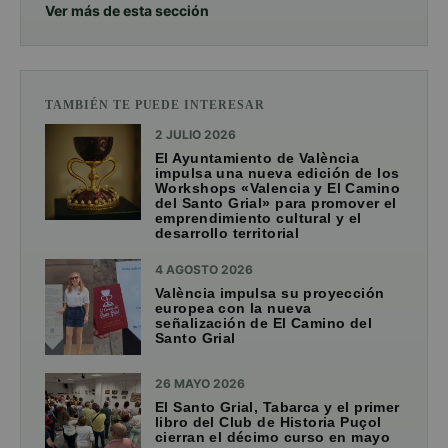
Ver más de esta sección
TAMBIÉN TE PUEDE INTERESAR
2 JULIO 2026
El Ayuntamiento de València
impulsa una nueva edición de los
Workshops «Valencia y El Camino
del Santo Grial» para promover el
emprendimiento cultural y el
desarrollo territorial
4 AGOSTO 2026
València impulsa su proyección
europea con la nueva
señalización de El Camino del
Santo Grial
26 MAYO 2026
El Santo Grial, Tabarca y el primer
libro del Club de Historia Puçol
cierran el décimo curso en mayo