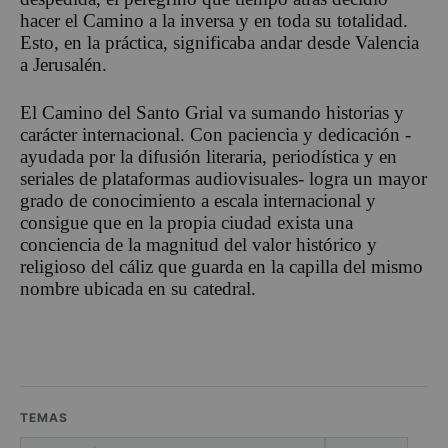
hacer el Camino a la inversa y en toda su totalidad.
Esto, en la práctica, significaba andar desde Valencia
a Jerusalén.
El Camino del Santo Grial va sumando historias y
carácter internacional. Con paciencia y dedicación -
ayudada por la difusión literaria, periodística y en
seriales de plataformas audiovisuales- logra un mayor
grado de conocimiento a escala internacional y
consigue que en la propia ciudad exista una
conciencia de la magnitud del valor histórico y
religioso del cáliz que guarda en la capilla del mismo
nombre ubicada en su catedral.
TEMAS