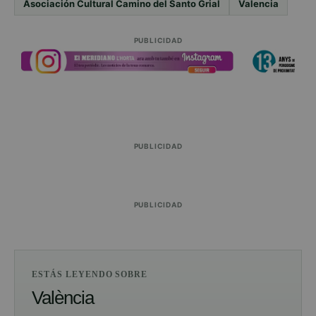
Asociación Cultural Camino del Santo Grial
Valencia
PUBLICIDAD
PUBLICIDAD
PUBLICIDAD
ESTÁS LEYENDO SOBRE
València