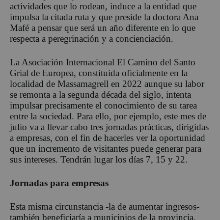
actividades que lo rodean, induce a la entidad que
impulsa la citada ruta y que preside la doctora Ana
Mafé a pensar que será un año diferente en lo que
respecta a peregrinación y a concienciación.
La Asociación Internacional El Camino del Santo
Grial de Europea, constituida oficialmente en la
localidad de Massamagrell en 2022 aunque su labor
se remonta a la segunda década del siglo, intenta
impulsar precisamente el conocimiento de su tarea
entre la sociedad. Para ello, por ejemplo, este mes de
julio va a llevar cabo tres jornadas prácticas, dirigidas
a empresas, con el fin de hacerles ver la oportunidad
que un incremento de visitantes puede generar para
sus intereses. Tendrán lugar los días 7, 15 y 22.
Jornadas para empresas
Esta misma circunstancia -la de aumentar ingresos-
también beneficiaría a municipios de la provincia,