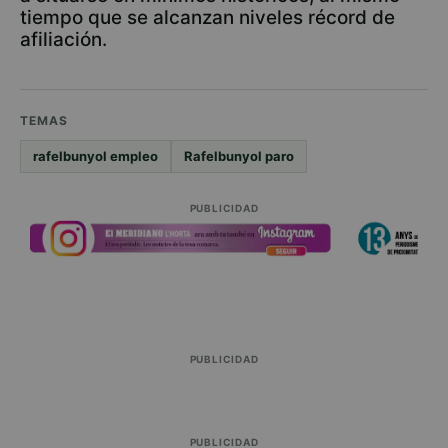
tiempo que se alcanzan niveles récord de
afiliación.
TEMAS
rafelbunyol empleo
Rafelbunyol paro
PUBLICIDAD
PUBLICIDAD
PUBLICIDAD