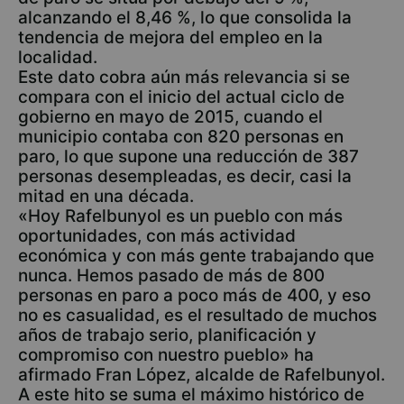
alcanzando el 8,46 %, lo que consolida la
tendencia de mejora del empleo en la
localidad.
Este dato cobra aún más relevancia si se
compara con el inicio del actual ciclo de
gobierno en mayo de 2015, cuando el
municipio contaba con 820 personas en
paro, lo que supone una reducción de 387
personas desempleadas, es decir, casi la
mitad en una década.
«Hoy Rafelbunyol es un pueblo con más
oportunidades, con más actividad
económica y con más gente trabajando que
nunca. Hemos pasado de más de 800
personas en paro a poco más de 400, y eso
no es casualidad, es el resultado de muchos
años de trabajo serio, planificación y
compromiso con nuestro pueblo» ha
afirmado Fran López, alcalde de Rafelbunyol.
A este hito se suma el máximo histórico de