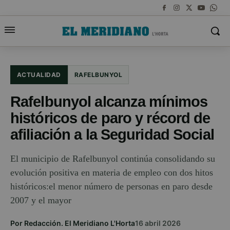
ACTUALIDAD
RAFELBUNYOL
Rafelbunyol alcanza mínimos
históricos de paro y récord de
afiliación a la Seguridad Social
El municipio de Rafelbunyol continúa consolidando su
evolución positiva en materia de empleo con dos hitos
históricos:el menor número de personas en paro desde
2007 y el mayor
Por Redacción. El Meridiano L'Horta
16 abril 2026