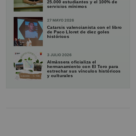
25.000 estudiantes y el 100% de
servicios mínimos
27 MAYO 2026
Catarsis valencianista con el libro
de Paco Lloret de diez goles
históricos
3 JULIO 2026
Almàssera oficializa el
hermanamiento con El Toro para
estrechar sus vínculos históricos
y culturales