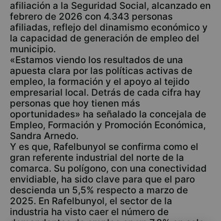
afiliación a la Seguridad Social, alcanzado en
febrero de 2026 con 4.343 personas
afiliadas, reflejo del dinamismo económico y
la capacidad de generación de empleo del
municipio.
«Estamos viendo los resultados de una
apuesta clara por las políticas activas de
empleo, la formación y el apoyo al tejido
empresarial local. Detrás de cada cifra hay
personas que hoy tienen más
oportunidades» ha señalado la concejala de
Empleo, Formación y Promoción Económica,
Sandra Arnedo.
Y es que, Rafelbunyol se confirma como el
gran referente industrial del norte de la
comarca. Su polígono, con una conectividad
envidiable, ha sido clave para que el paro
descienda un 5,5% respecto a marzo de
2025. En Rafelbunyol, el sector de la
industria ha visto caer el número de