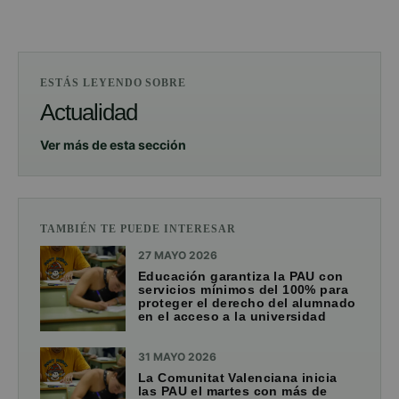
ESTÁS LEYENDO SOBRE
Actualidad
Ver más de esta sección
TAMBIÉN TE PUEDE INTERESAR
27 MAYO 2026
Educación garantiza la PAU con
servicios mínimos del 100% para
proteger el derecho del alumnado
en el acceso a la universidad
31 MAYO 2026
La Comunitat Valenciana inicia
las PAU el martes con más de