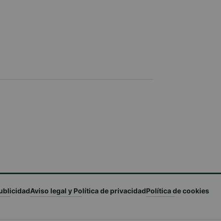
ublicidad
Aviso legal y Política de privacidad
Política de cookies