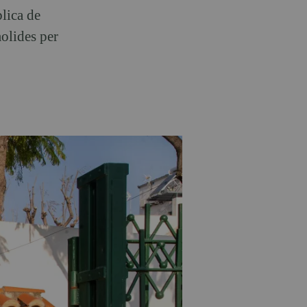
lica de
molides per