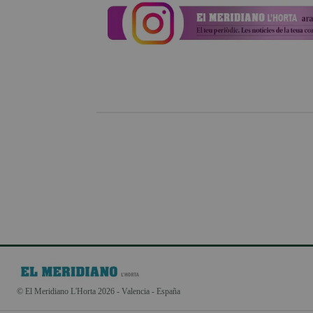
© El Meridiano L'Horta 2026 - Valencia - España