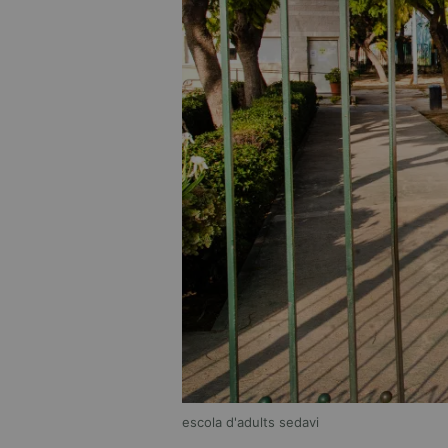
escola d'adults sedavi