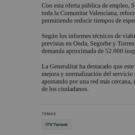
Con esta oferta pública de empleo, 
toda la Comunitat Valenciana, reforz
permitiendo reducir tiempos de esper
Según los informes técnicos de viabi
previstas en Onda, Segorbe y Torren
demanda aproximada de 52.000 insp
La Generalitat ha destacado que este 
mejora y normalización del servicio
apostando por una red más cercana, e
de los ciudadanos.
TEMAS
ITV Torrent