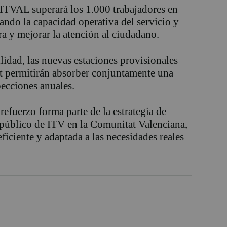
SITVAL superará los 1.000 trabajadores en
ando la capacidad operativa del servicio y
a y mejorar la atención al ciudadano.
lidad, las nuevas estaciones provisionales
t permitirán absorber conjuntamente una
ecciones anuales.
refuerzo forma parte de la estrategia de
 público de ITV en la Comunitat Valenciana,
ficiente y adaptada a las necesidades reales