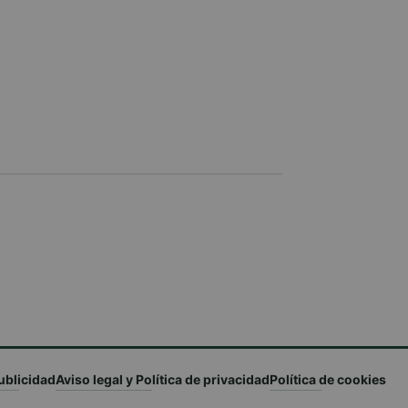
ublicidad
Aviso legal y Política de privacidad
Política de cookies