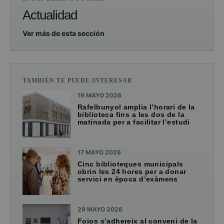
Actualidad
Ver más de esta sección
TAMBIÉN TE PUEDE INTERESAR
19 MAYO 2026
Rafelbunyol amplia l’horari de la
biblioteca fins a les dos de la
matinada per a facilitar l’estudi
17 MAYO 2026
Cinc biblioteques municipals
obrin les 24 hores per a donar
servici en època d’exàmens
29 MAYO 2026
Foios s’adhereix al conveni de la