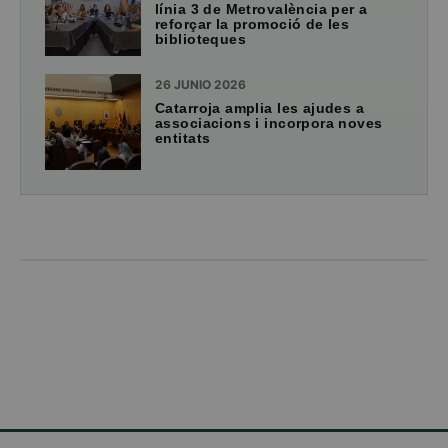
línia 3 de Metrovalència per a
reforçar la promoció de les
biblioteques
26 JUNIO 2026
Catarroja amplia les ajudes a
associacions i incorpora noves
entitats