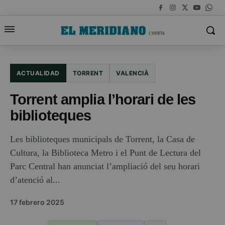
ACTUALIDAD
TORRENT
VALENCIÀ
Torrent amplia l’horari de les
biblioteques
Les biblioteques municipals de Torrent, la Casa de
Cultura, la Biblioteca Metro i el Punt de Lectura del
Parc Central han anunciat l’ampliació del seu horari
d’atenció al...
17 febrero 2025