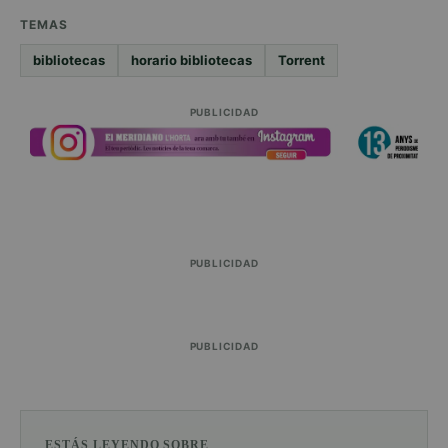
TEMAS
bibliotecas
horario bibliotecas
Torrent
PUBLICIDAD
PUBLICIDAD
PUBLICIDAD
ESTÁS LEYENDO SOBRE