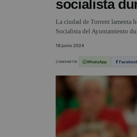
socialista du
La ciudad de Torrent lamenta h
Socialista del Ayuntamiento dur
18 junio 2024
WhatsApp
Faceboo
COMPARTIR