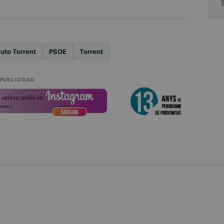
luto Torrent
PSOE
Torrent
PUBLICIDAD