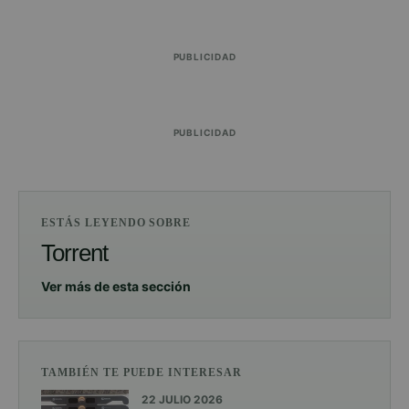
PUBLICIDAD
PUBLICIDAD
ESTÁS LEYENDO SOBRE
Torrent
Ver más de esta sección
TAMBIÉN TE PUEDE INTERESAR
22 JULIO 2026