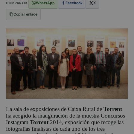
WhatsApp
Facebook
X
COMPARTIR
Copiar enlace
La sala de exposiciones de Caixa Rural de
Torrent
ha acogido la inauguración de la muestra Concursos
Instagram
Torrent
2014, exposición que recoge las
fotografías finalistas de cada uno de los tres