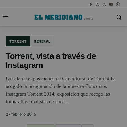
TORRENT
GENERAL
Torrent, vista a través de
Instagram
La sala de exposiciones de Caixa Rural de Torrent ha
acogido la inauguración de la muestra Concursos
Instagram Torrent 2014, exposición que recoge las
fotografías finalistas de cada...
27 febrero 2015