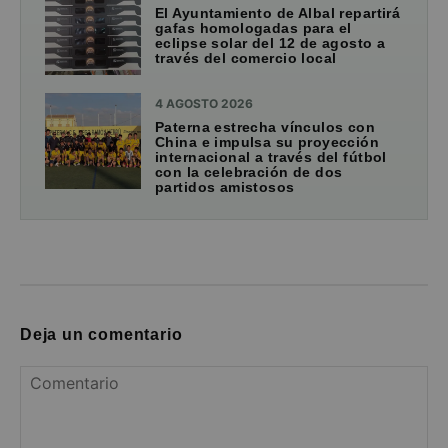
El Ayuntamiento de Albal repartirá
gafas homologadas para el
eclipse solar del 12 de agosto a
través del comercio local
4 AGOSTO 2026
Paterna estrecha vínculos con
China e impulsa su proyección
internacional a través del fútbol
con la celebración de dos
partidos amistosos
Deja un comentario