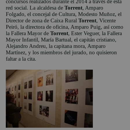
concursos realizados durante el 2014 a través de esta
red social. La alcaldesa de
Torrent
, Amparo
Folgado, el concejal de Cultura, Modesto Muñoz, el
Director de zona de Caixa Rural
Torrent
, Vicente
Peiró, la directora de oficina, Amparo Puig, así como
la Fallera Mayor de
Torrent
, Ester Veguer, la Fallera
Mayor Infantil, María Bartual, el capitán cristiano,
Alejandro Andreu, la capitana mora, Amparo
Martínez, y los miembros del jurado, no quisieron
faltar a la cita.