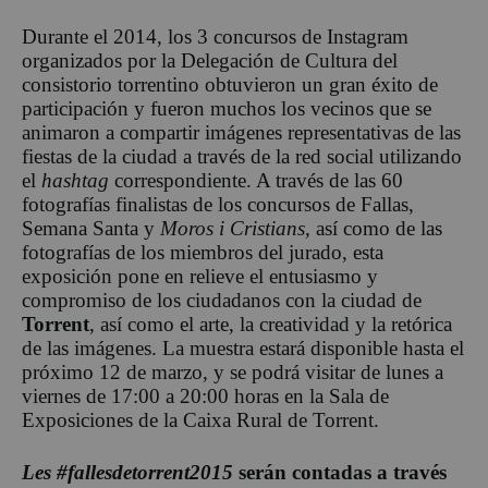
Durante el 2014, los 3 concursos de Instagram
organizados por la Delegación de Cultura del
consistorio torrentino obtuvieron un gran éxito de
participación y fueron muchos los vecinos que se
animaron a compartir imágenes representativas de las
fiestas de la ciudad a través de la red social utilizando
el
hashtag
correspondiente. A través de las 60
fotografías finalistas de los concursos de Fallas,
Semana Santa y
Moros i Cristians,
así como de las
fotografías de los miembros del jurado, esta
exposición pone en relieve el entusiasmo y
compromiso de los ciudadanos con la ciudad de
Torrent
, así como el arte, la creatividad y la retórica
de las imágenes. La muestra estará disponible hasta el
próximo 12 de marzo, y se podrá visitar de lunes a
viernes de 17:00 a 20:00 horas en la Sala de
Exposiciones de la Caixa Rural de Torrent.
Les #fallesdetorrent2015
serán contadas a través