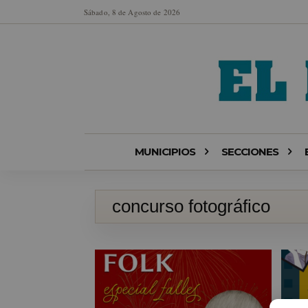
Sábado, 8 de Agosto de 2026
MUNICIPIOS
SECCIONES
concurso fotográfico