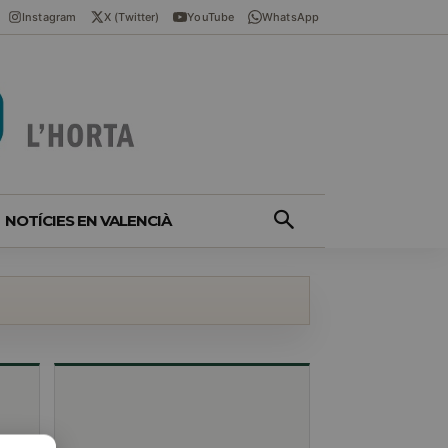
Instagram
X (Twitter)
YouTube
WhatsApp
NOTÍCIES EN VALENCIÀ