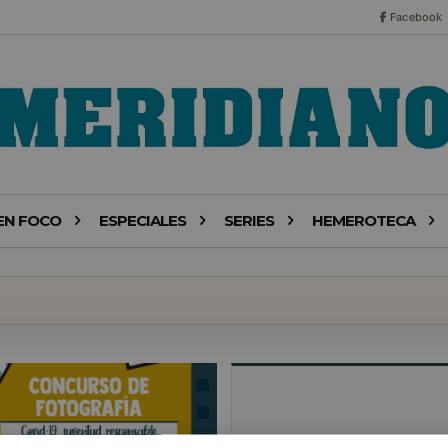
Facebook
EN FOCO
ESPECIALES
SERIES
HEMEROTECA